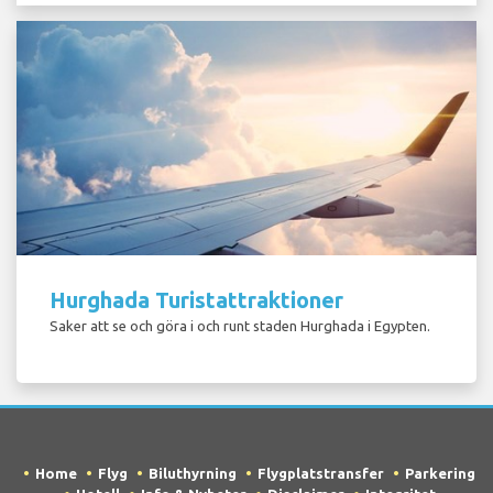
Hurghada Turistattraktioner
Saker att se och göra i och runt staden Hurghada i Egypten.
Home
Flyg
Biluthyrning
Flygplatstransfer
Parkering