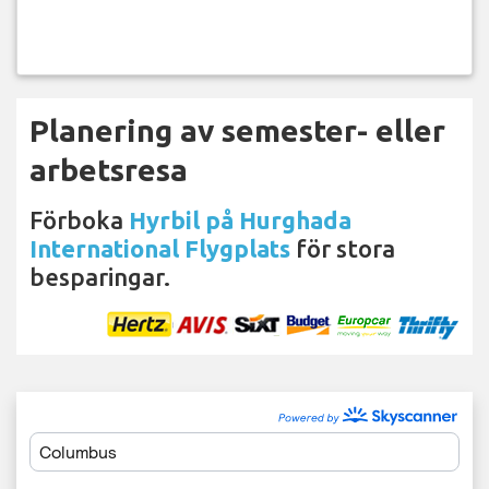
Planering av semester- eller
arbetsresa
Förboka
Hyrbil på Hurghada
International Flygplats
för stora
besparingar.