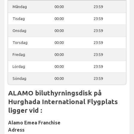
Måndag
00:00
23:59
Tisdag
00:00
23:59
Onsdag
00:00
23:59
Torsdag
00:00
23:59
Fredag
00:00
23:59
Lördag
00:00
23:59
Söndag
00:00
23:59
ALAMO biluthyrningsdisk på
Hurghada International Flygplats
ligger vid :
Alamo Emea Franchise
Adress