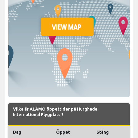
Vilka är ALAMO öppettider på Hurghada
International Flygplats ?
Dag
Öppet
Stäng