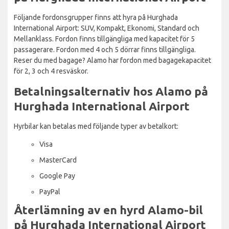
Följande fordonsgrupper finns att hyra på Hurghada
International Airport: SUV, Kompakt, Ekonomi, Standard och
Mellanklass. Fordon finns tillgängliga med kapacitet för 5
passagerare. Fordon med 4 och 5 dörrar finns tillgängliga.
Reser du med bagage? Alamo har fordon med bagagekapacitet
för 2, 3 och 4 resväskor.
Betalningsalternativ hos Alamo på
Hurghada International Airport
Hyrbilar kan betalas med följande typer av betalkort:
Visa
MasterCard
Google Pay
PayPal
Återlämning av en hyrd Alamo-bil
på Hurghada International Airport