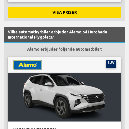
VISA PRISER
Vilka automathyrbilar erbjuder Alamo på Hurghada
International Flygplats?
Alamo erbjuder följande automatbilar:
SUV