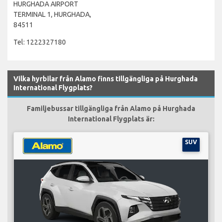
HURGHADA AIRPORT
TERMINAL 1, HURGHADA,
84511
Tel: 1222327180
Vilka hyrbilar från Alamo finns tillgängliga på Hurghada
International Flygplats?
Familjebussar tillgängliga från Alamo på Hurghada
International Flygplats är:
SUV