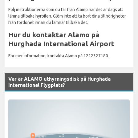
Följ instruktionerna som du får från Alamo när det är dags att
lämna tillbaka hyrbilen. Glöm inte att ta bort dina tillhörigheter
från fordonet innan du lämnar tillbaka det.
Hur du kontaktar Alamo på
Hurghada International Airport
För mer information, kontakta Alamo på 1222327180.
Var är ALAMO uthyrningsdisk på Hurghada
International Flygplats?