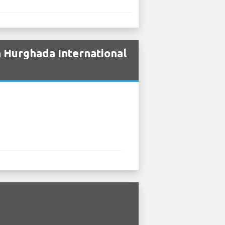
n Hurghada International