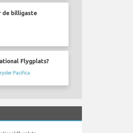
 de billigaste
ational Flygplats?
rysler Pacifica