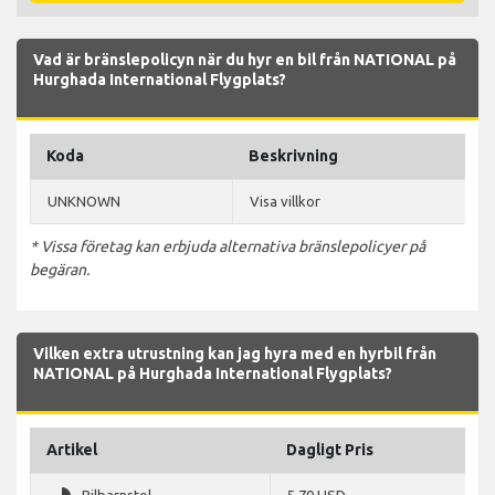
Vad är bränslepolicyn när du hyr en bil från NATIONAL på
Hurghada International Flygplats?
Koda
Beskrivning
UNKNOWN
Visa villkor
* Vissa företag kan erbjuda alternativa bränslepolicyer på
begäran.
Vilken extra utrustning kan jag hyra med en hyrbil från
NATIONAL på Hurghada International Flygplats?
Artikel
Dagligt Pris