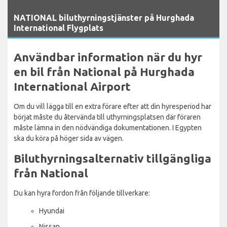
`
NATIONAL biluthyrningstjänster på Hurghada
International Flygplats
Användbar information när du hyr
en bil från National på Hurghada
International Airport
Om du vill lägga till en extra förare efter att din hyresperiod har
börjat måste du återvända till uthyrningsplatsen där föraren
måste lämna in den nödvändiga dokumentationen. I Egypten
ska du köra på höger sida av vägen.
Biluthyrningsalternativ tillgängliga
från National
Du kan hyra fordon från följande tillverkare:
Hyundai
Nissan