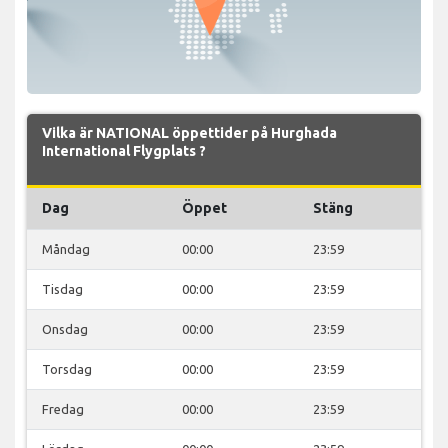
Vilka är NATIONAL öppettider på Hurghada
International Flygplats ?
Dag
Öppet
Stäng
Måndag
00:00
23:59
Tisdag
00:00
23:59
Onsdag
00:00
23:59
Torsdag
00:00
23:59
Fredag
00:00
23:59