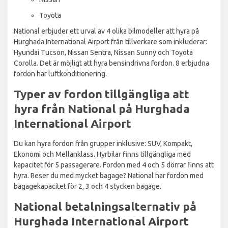
Toyota
National erbjuder ett urval av 4 olika bilmodeller att hyra på
Hurghada International Airport från tillverkare som inkluderar:
Hyundai Tucson, Nissan Sentra, Nissan Sunny och Toyota
Corolla. Det är möjligt att hyra bensindrivna fordon. 8 erbjudna
fordon har luftkonditionering.
Typer av fordon tillgängliga att
hyra från National på Hurghada
International Airport
Du kan hyra fordon från grupper inklusive: SUV, Kompakt,
Ekonomi och Mellanklass. Hyrbilar finns tillgängliga med
kapacitet för 5 passagerare. Fordon med 4 och 5 dörrar finns att
hyra. Reser du med mycket bagage? National har fordon med
bagagekapacitet för 2, 3 och 4 stycken bagage.
National betalningsalternativ på
Hurghada International Airport