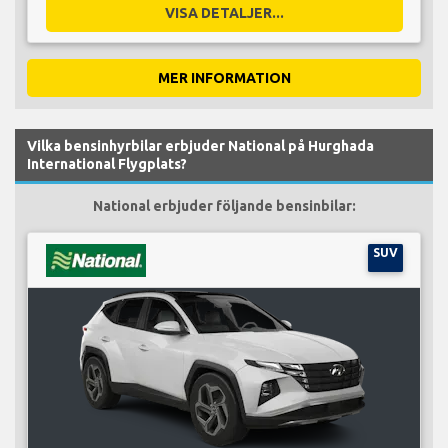
VISA DETALJER...
MER INFORMATION
Vilka bensinhyrbilar erbjuder National på Hurghada
International Flygplats?
National erbjuder följande bensinbilar:
SUV