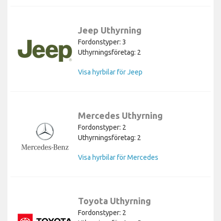
Jeep Uthyrning
Fordonstyper: 3
Uthyrningsföretag: 2
Visa hyrbilar för Jeep
Mercedes Uthyrning
Fordonstyper: 2
Uthyrningsföretag: 2
Visa hyrbilar för Mercedes
Toyota Uthyrning
Fordonstyper: 2