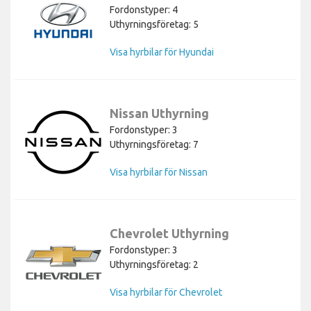
Fordonstyper: 4
Uthyrningsföretag: 5
Visa hyrbilar för Hyundai
Nissan Uthyrning
Fordonstyper: 3
Uthyrningsföretag: 7
Visa hyrbilar för Nissan
Chevrolet Uthyrning
Fordonstyper: 3
Uthyrningsföretag: 2
Visa hyrbilar för Chevrolet