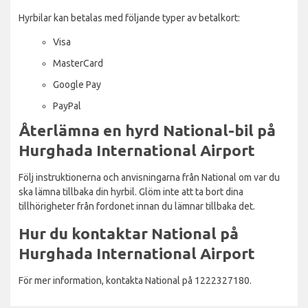
Hyrbilar kan betalas med följande typer av betalkort:
Visa
MasterCard
Google Pay
PayPal
Återlämna en hyrd National-bil på
Hurghada International Airport
Följ instruktionerna och anvisningarna från National om var du
ska lämna tillbaka din hyrbil. Glöm inte att ta bort dina
tillhörigheter från fordonet innan du lämnar tillbaka det.
Hur du kontaktar National på
Hurghada International Airport
För mer information, kontakta National på 1222327180.