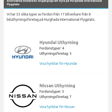
Alternativa bilmärken tillgängliga att hyra på Hurghada International
Flygplats
Vi har 33 olika typer av fordon från 17 tillverkare från 8
biluthyrningsföretag på Hurghada International Flygplats.
Hyundai Uthyrning
Fordonstyper: 4
Uthyrningsföretag: 5
Visa hyrbilar för Hyundai
Nissan Uthyrning
Fordonstyper: 3
Uthyrningsföretag: 7
Visa hyrbilar för Nissan