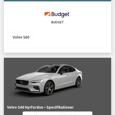
BUDGET
Volvo S60
Volvo S60 Hyrfordon – Specifikationer