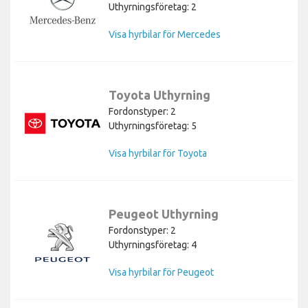
Uthyrningsföretag: 2
Visa hyrbilar för Mercedes
Toyota Uthyrning
Fordonstyper: 2
Uthyrningsföretag: 5
Visa hyrbilar för Toyota
Peugeot Uthyrning
Fordonstyper: 2
Uthyrningsföretag: 4
Visa hyrbilar för Peugeot