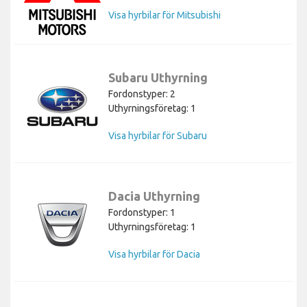
Visa hyrbilar för Mitsubishi
Subaru Uthyrning
Fordonstyper: 2
Uthyrningsföretag: 1
Visa hyrbilar för Subaru
Dacia Uthyrning
Fordonstyper: 1
Uthyrningsföretag: 1
Visa hyrbilar för Dacia