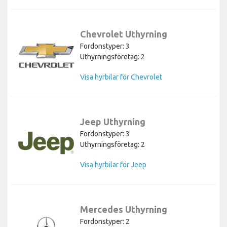
Chevrolet Uthyrning
Fordonstyper: 3
Uthyrningsföretag: 2
Visa hyrbilar för Chevrolet
Jeep Uthyrning
Fordonstyper: 3
Uthyrningsföretag: 2
Visa hyrbilar för Jeep
Mercedes Uthyrning
Fordonstyper: 2