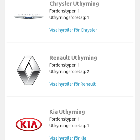
Chrysler Uthyrning
Fordonstyper: 1
Uthyrningsföretag: 1
Visa hyrbilar för Chrysler
Renault Uthyrning
Fordonstyper: 1
Uthyrningsföretag: 2
Visa hyrbilar för Renault
Kia Uthyrning
Fordonstyper: 1
Uthyrningsföretag: 1
Visa hyrbilar för Kia