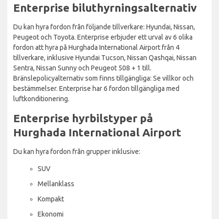
Enterprise biluthyrningsalternativ
Du kan hyra fordon från följande tillverkare: Hyundai, Nissan,
Peugeot och Toyota. Enterprise erbjuder ett urval av 6 olika
fordon att hyra på Hurghada International Airport från 4
tillverkare, inklusive Hyundai Tucson, Nissan Qashqai, Nissan
Sentra, Nissan Sunny och Peugeot 508 + 1 till.
Bränslepolicyalternativ som finns tillgängliga: Se villkor och
bestämmelser. Enterprise har 6 fordon tillgängliga med
luftkonditionering.
Enterprise hyrbilstyper på
Hurghada International Airport
Du kan hyra fordon från grupper inklusive:
SUV
Mellanklass
Kompakt
Ekonomi