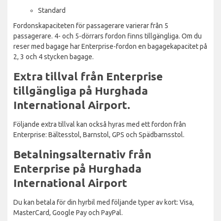
Standard
Fordonskapaciteten för passagerare varierar från 5
passagerare. 4- och 5-dörrars fordon finns tillgängliga. Om du
reser med bagage har Enterprise-fordon en bagagekapacitet på
2, 3 och 4 stycken bagage.
Extra tillval från Enterprise
tillgängliga på Hurghada
International Airport.
Följande extra tillval kan också hyras med ett fordon från
Enterprise: Bältesstol, Barnstol, GPS och Spädbarnsstol.
Betalningsalternativ från
Enterprise på Hurghada
International Airport
Du kan betala för din hyrbil med följande typer av kort: Visa,
MasterCard, Google Pay och PayPal.