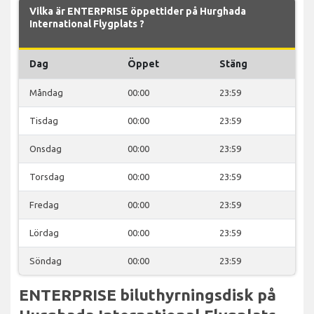
Vilka är ENTERPRISE öppettider på Hurghada
International Flygplats ?
Dag
Öppet
Stäng
Måndag
00:00
23:59
Tisdag
00:00
23:59
Onsdag
00:00
23:59
Torsdag
00:00
23:59
Fredag
00:00
23:59
Lördag
00:00
23:59
Söndag
00:00
23:59
ENTERPRISE biluthyrningsdisk på