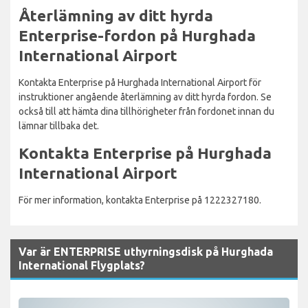
Återlämning av ditt hyrda
Enterprise-fordon på Hurghada
International Airport
Kontakta Enterprise på Hurghada International Airport för
instruktioner angående återlämning av ditt hyrda fordon. Se
också till att hämta dina tillhörigheter från fordonet innan du
lämnar tillbaka det.
Kontakta Enterprise på Hurghada
International Airport
För mer information, kontakta Enterprise på 1222327180.
Var är ENTERPRISE uthyrningsdisk på Hurghada
International Flygplats?