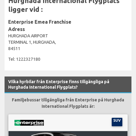
Hurghada International Flygplats
ligger vid :
Enterprise Emea Franchise
Adress
HURGHADA AIRPORT
TERMINAL 1, HURGHADA,
84511
Tel: 1222327180
Vilka hyrbilar från Enterprise finns tillgängliga på
Hurghada International Flygplats?
Familjebussar tillgängliga från Enterprise på Hurghada
International Flygplats är:
SUV