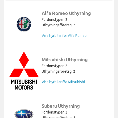
Alfa Romeo Uthyrning
Fordonstyper: 2
Uthyrningsföretag: 2
Visa hyrbilar för Alfa Romeo
Mitsubishi Uthyrning
Fordonstyper: 2
Uthyrningsföretag: 2
Visa hyrbilar för Mitsubishi
Subaru Uthyrning
Fordonstyper: 2
Uthyrningsföretag: 1