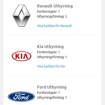
Renault Uthyrning
Fordonstyper: 1
Uthyrningsföretag: 2
Visa hyrbilar för Renault
Kia Uthyrning
Fordonstyper: 1
Uthyrningsföretag: 1
Visa hyrbilar för Kia
Ford Uthyrning
Fordonstyper: 1
Uthyrningsföretag: 1