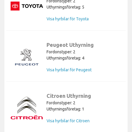
Fordonstyper: 2
Uthyrningsföretag: 5
Visa hyrbilar för Toyota
Peugeot Uthyrning
Fordonstyper: 2
Uthyrningsföretag: 4
Visa hyrbilar för Peugeot
Citroen Uthyrning
Fordonstyper: 2
Uthyrningsföretag: 1
Visa hyrbilar för Citroen