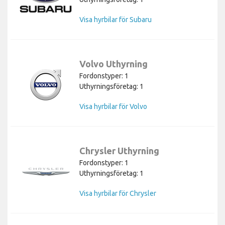
Visa hyrbilar för Subaru
Volvo Uthyrning
Fordonstyper: 1
Uthyrningsföretag: 1
Visa hyrbilar för Volvo
Chrysler Uthyrning
Fordonstyper: 1
Uthyrningsföretag: 1
Visa hyrbilar för Chrysler