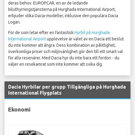
deras behov. EUROPCAR, en av de ledande
biluthyrningstjänsterna på Hurghada International Airport,
erbjuder olika Dacia-modeller, inklusive den populära Dacia
Logan.
För de som letar efter en fantastisk
Hyrbil på Hurghada
International Airport
upplevelse är valet av en Dacia ett beslut
du inte kommer att ångra. Dess kombination av pålitlighet,
överkomliga priser och miljövänlighet gör den till ett smart val
för alla resenärer. Med Dacia hyr du inte bara ett fordon - du
väljer en resekamrat som inte kommer att svika dig.
Dacia Hyrbilar per grupp Tillgängliga på Hurghada
International Flygplats
Ekonomi