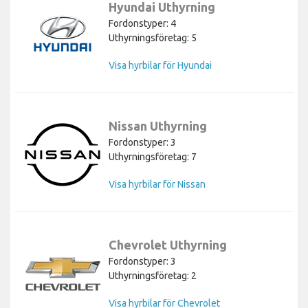
Hyundai Uthyrning
Fordonstyper: 4
Uthyrningsföretag: 5
Visa hyrbilar för Hyundai
Nissan Uthyrning
Fordonstyper: 3
Uthyrningsföretag: 7
Visa hyrbilar för Nissan
Chevrolet Uthyrning
Fordonstyper: 3
Uthyrningsföretag: 2
Visa hyrbilar för Chevrolet