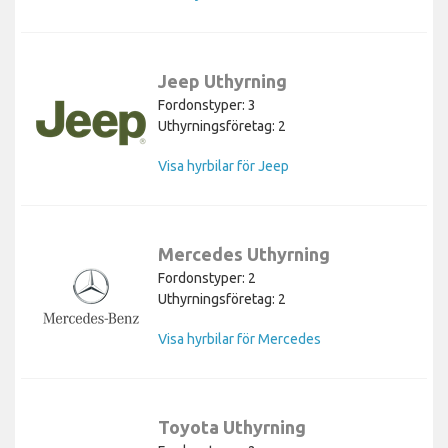
Jeep Uthyrning
Fordonstyper: 3
Uthyrningsföretag: 2
Visa hyrbilar för Jeep
Mercedes Uthyrning
Fordonstyper: 2
Uthyrningsföretag: 2
Visa hyrbilar för Mercedes
Toyota Uthyrning