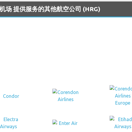
ional 机场 提供服务的其他航空公司 (HRG)