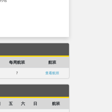
的地
每周航班
航班
7
查看航班
四
五
六
日
航班