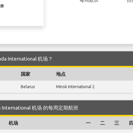
每周航班
目
链接
 International 机场？
国家
地点
Belarus
Minsk International 2
a International 机场 的每周定期航班
机场
一
二
三