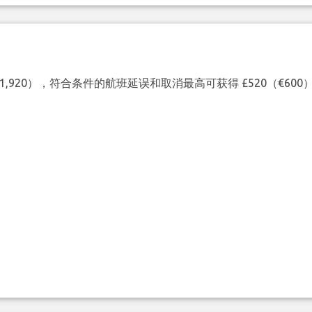
（€1,920），符合条件的航班延误和取消最高可获得 £520（€6