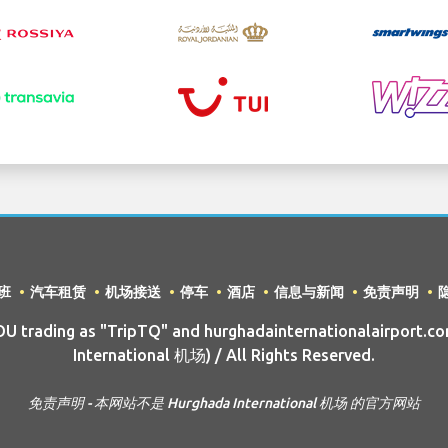
班
汽车租赁
机场接送
停车
酒店
信息与新闻
免责声明
 trading as "TripTQ" and hurghadainternationalairport.co
International 机场) / All Rights Reserved.
免责声明 - 本网站不是 Hurghada International 机场 的官方网站