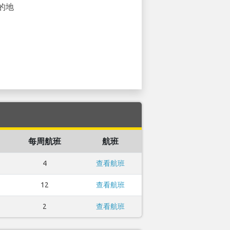
的地
每周航班
航班
4
查看航班
12
查看航班
2
查看航班