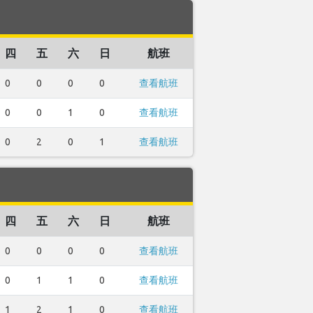
四
五
六
日
航班
0
0
0
0
查看航班
0
0
1
0
查看航班
0
2
0
1
查看航班
四
五
六
日
航班
0
0
0
0
查看航班
0
1
1
0
查看航班
1
2
1
0
查看航班