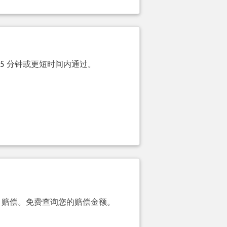
 5 分钟或更短时间内通过。
00）赔偿。免费查询您的赔偿金额。