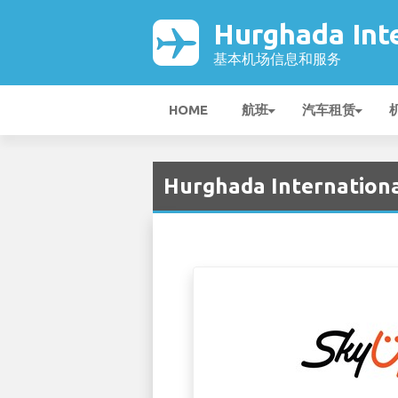
Hurghada Int
基本机场信息和服务
HOME
航班
汽车租赁
Hurghada Internation