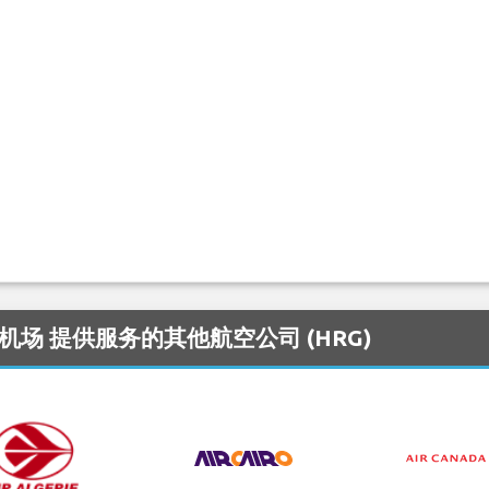
ional 机场 提供服务的其他航空公司 (HRG)