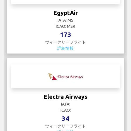
EgyptAir
IATA: MS
ICAO: MSR
173
ウィークリーフライト
詳細情報
Electra Airways
IATA:
ICAO:
34
ウィークリーフライト