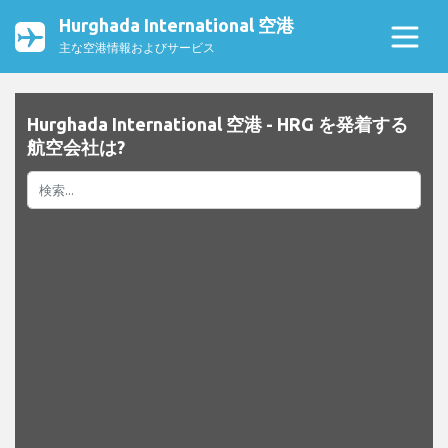
Hurghada International 空港
主な空港情報およびサービス
Hurghada International 空港 - HRG を発着する
航空会社は?