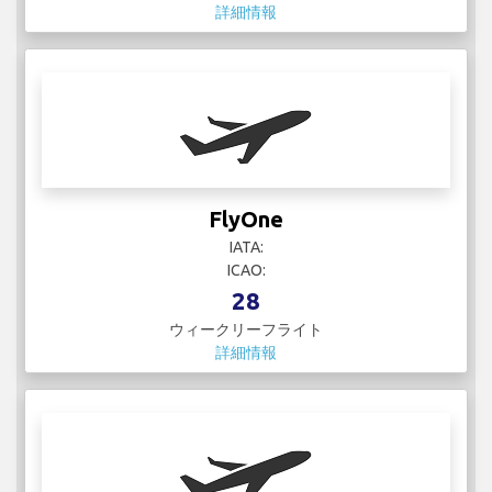
詳細情報
FlyOne
IATA:
ICAO:
28
ウィークリーフライト
詳細情報