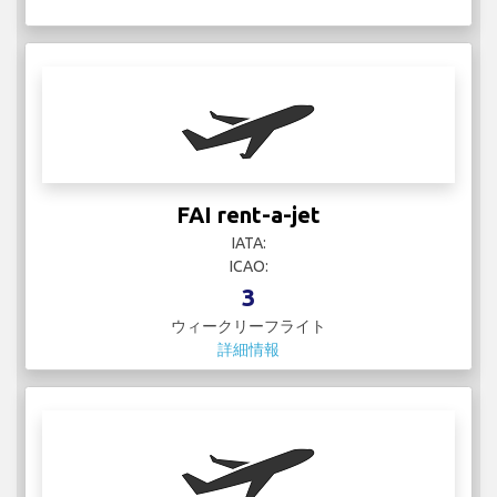
FAI rent-a-jet
IATA:
ICAO:
3
ウィークリーフライト
詳細情報