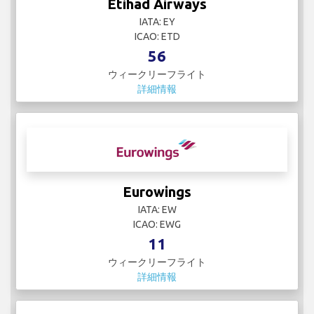
Etihad Airways
IATA: EY
ICAO: ETD
56
ウィークリーフライト
詳細情報
Eurowings
IATA: EW
ICAO: EWG
11
ウィークリーフライト
詳細情報