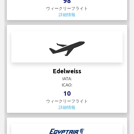
98
ウィークリーフライト
詳細情報
Edelweiss
IATA:
ICAO:
10
ウィークリーフライト
詳細情報