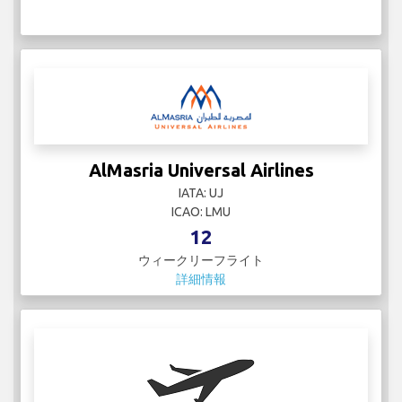
AlMasria Universal Airlines
IATA: UJ
ICAO: LMU
12
ウィークリーフライト
詳細情報