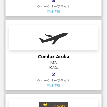
8
ウィークリーフライト
詳細情報
Comlux Aruba
IATA:
ICAO:
2
ウィークリーフライト
詳細情報