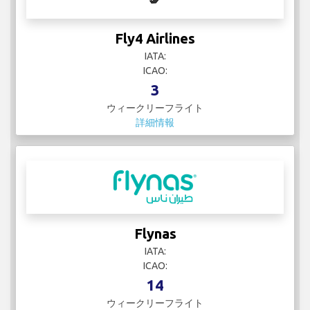
Fly4 Airlines
IATA:
ICAO:
3
ウィークリーフライト
詳細情報
Flynas
IATA:
ICAO:
14
ウィークリーフライト