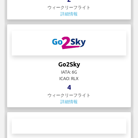
ウィークリーフライト
詳細情報
Go2Sky
IATA: 6G
ICAO: RLX
4
ウィークリーフライト
詳細情報