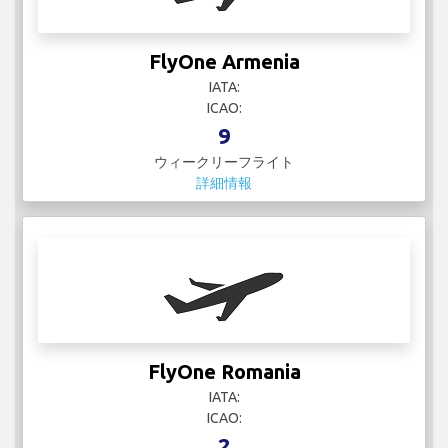
FlyOne Armenia
IATA:
ICAO:
9
ウィークリーフライト
詳細情報
FlyOne Romania
IATA:
ICAO:
2