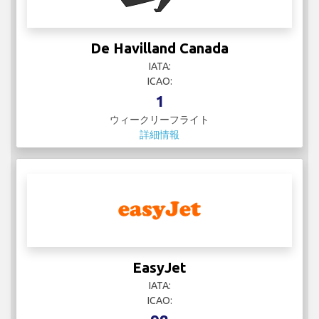
De Havilland Canada
IATA:
ICAO:
1
ウィークリーフライト
詳細情報
EasyJet
IATA:
ICAO: