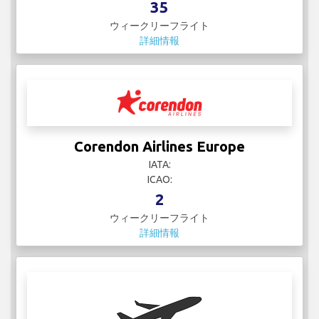
35
ウィークリーフライト
詳細情報
Corendon Airlines Europe
IATA:
ICAO:
2
ウィークリーフライト
詳細情報