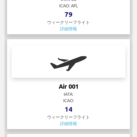
ICAO: AFL
79
ウィークリーフライト
詳細情報
Air 001
IATA:
ICAO:
14
ウィークリーフライト
詳細情報