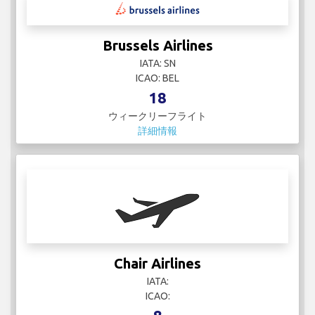
Brussels Airlines
IATA: SN
ICAO: BEL
18
ウィークリーフライト
詳細情報
Chair Airlines
IATA:
ICAO: