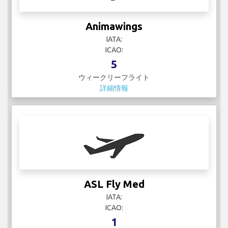
Animawings
IATA:
ICAO:
5
ウィークリーフライト
詳細情報
ASL Fly Med
IATA:
ICAO:
1