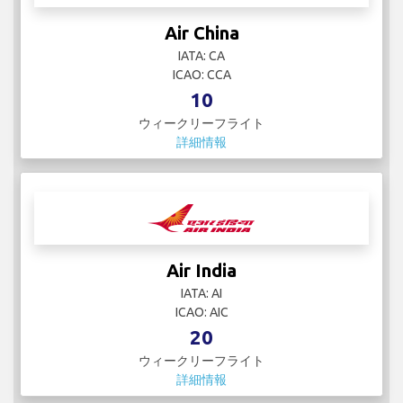
Air China
IATA: CA
ICAO: CCA
10
ウィークリーフライト
詳細情報
Air India
IATA: AI
ICAO: AIC
20
ウィークリーフライト
詳細情報