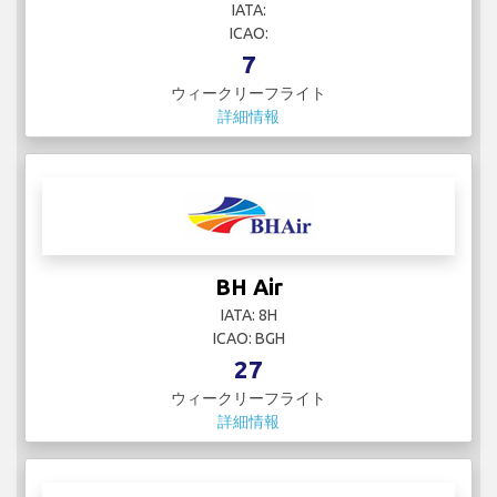
IATA:
ICAO:
7
ウィークリーフライト
詳細情報
BH Air
IATA: 8H
ICAO: BGH
27
ウィークリーフライト
詳細情報