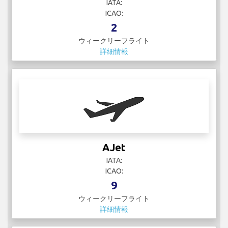
IATA:
ICAO:
2
ウィークリーフライト
詳細情報
AJet
IATA:
ICAO:
9
ウィークリーフライト
詳細情報