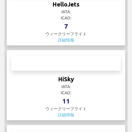
HelloJets
IATA:
ICAO:
7
ウィークリーフライト
詳細情報
HiSky
IATA:
ICAO:
11
ウィークリーフライト
詳細情報