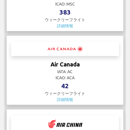
ICAO: MSC
383
ウィークリーフライト
詳細情報
Air Canada
IATA: AC
ICAO: ACA
42
ウィークリーフライト
詳細情報