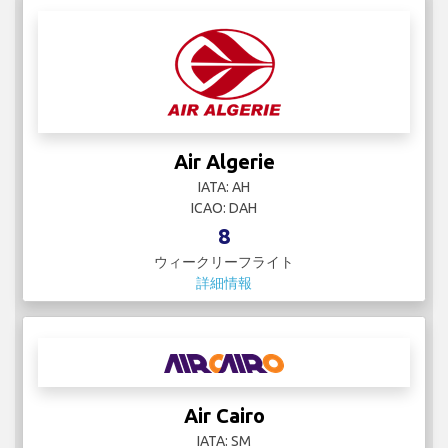
Air Algerie
IATA: AH
ICAO: DAH
8
ウィークリーフライト
詳細情報
Air Cairo
IATA: SM