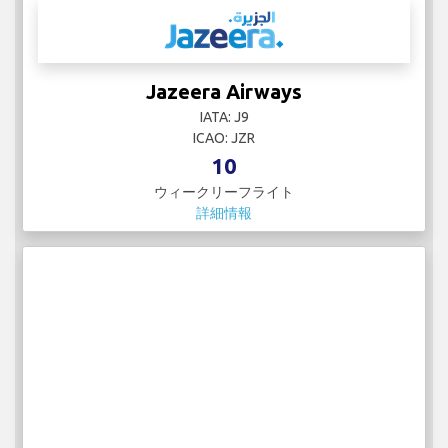
Jazeera Airways
IATA: J9
ICAO: JZR
10
ウィークリーフライト
詳細情報