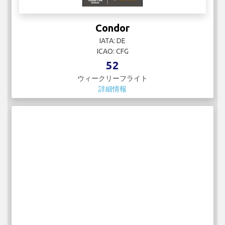
Condor
IATA: DE
ICAO: CFG
52
ウィークリーフライト
詳細情報