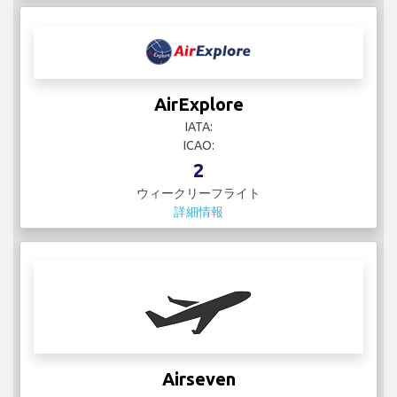
AirExplore
IATA:
ICAO:
2
ウィークリーフライト
詳細情報
Airseven