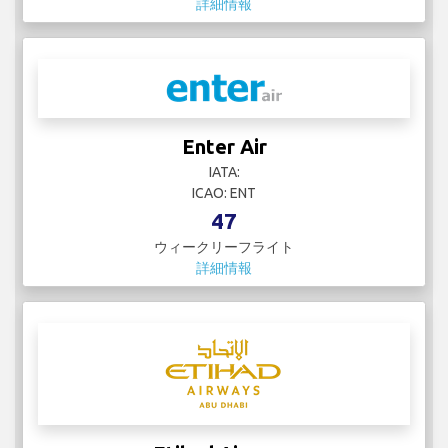
詳細情報
Enter Air
IATA:
ICAO: ENT
47
ウィークリーフライト
詳細情報