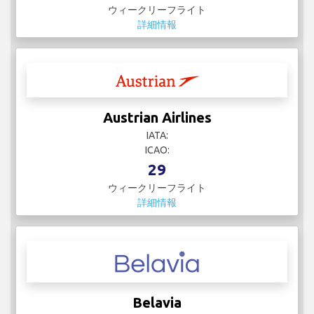
ウィークリーフライト
詳細情報
Austrian Airlines
IATA:
ICAO:
29
ウィークリーフライト
詳細情報
Belavia