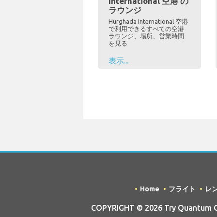
International 空港 の
ラウンジ
Hurghada International 空港
で利用できるすべての空港
ラウンジ、場所、営業時間
を見る
表示...
Home
フライト
レ
COPYRIGHT © 2026 Try Quantum OU