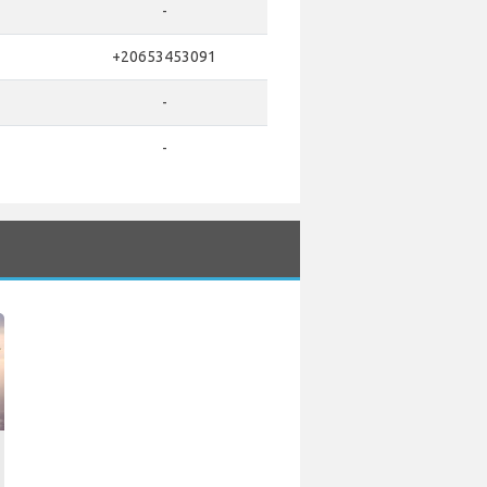
-
+20653453091
-
-