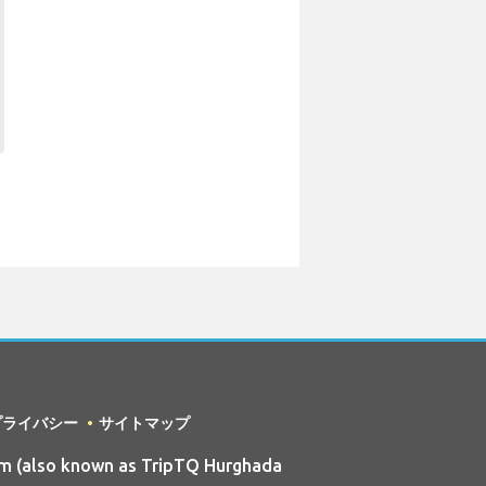
プライバシー
サイトマップ
m (also known as TripTQ Hurghada