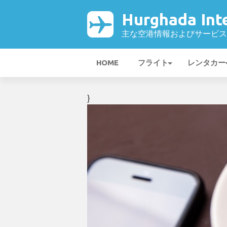
Hurghada Int
主な空港情報およびサービス
HOME
フライト
レンタカー
}