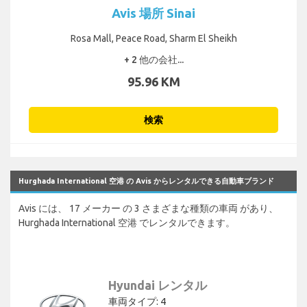
Avis 場所 Sinai
Rosa Mall, Peace Road, Sharm El Sheikh
+ 2 他の会社...
95.96 KM
検索
Hurghada International 空港 の Avis からレンタルできる自動車ブランド
Avis には、 17 メーカー の 3 さまざまな種類の車両 があり、
Hurghada International 空港 でレンタルできます。
Hyundai レンタル
車両タイプ: 4