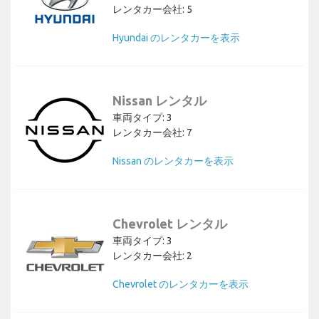
レンタカー会社: 5
Hyundai のレンタカーを表示
Nissan レンタル
車両タイプ: 3
レンタカー会社: 7
Nissan のレンタカーを表示
Chevrolet レンタル
車両タイプ: 3
レンタカー会社: 2
Chevrolet のレンタカーを表示