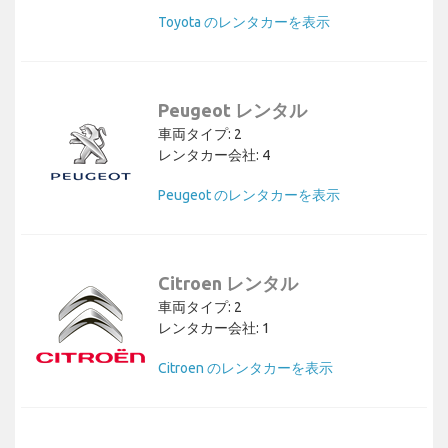
Toyota のレンタカーを表示
Peugeot レンタル
車両タイプ: 2
レンタカー会社: 4
Peugeot のレンタカーを表示
Citroen レンタル
車両タイプ: 2
レンタカー会社: 1
Citroen のレンタカーを表示