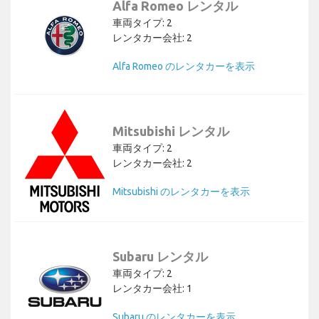
Alfa Romeo レンタル
車両タイプ: 2
レンタカー会社: 2
Alfa Romeo のレンタカーを表示
Mitsubishi レンタル
車両タイプ: 2
レンタカー会社: 2
Mitsubishi のレンタカーを表示
Subaru レンタル
車両タイプ: 2
レンタカー会社: 1
Subaru のレンタカーを表示