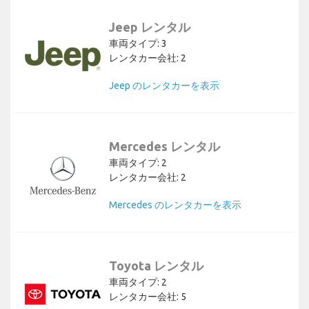
Jeep レンタル
車両タイプ: 3
レンタカー会社: 2
Jeep のレンタカーを表示
Mercedes レンタル
車両タイプ: 2
レンタカー会社: 2
Mercedes のレンタカーを表示
Toyota レンタル
車両タイプ: 2
レンタカー会社: 5