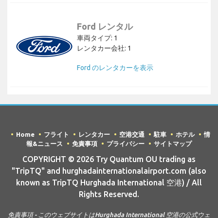
Ford レンタル
車両タイプ: 1
レンタカー会社: 1
Ford のレンタカーを表示
Home
フライト
レンタカー
空港交通
駐車
ホテル
情
報&ニュース
免責事項
プライバシー
サイトマップ
COPYRIGHT © 2026 Try Quantum OU trading as
"TripTQ" and hurghadainternationalairport.com (also
known as TripTQ Hurghada International 空港) / All
Rights Reserved.
免責事項 - このウェブサイトはHurghada International 空港の公式ウェ