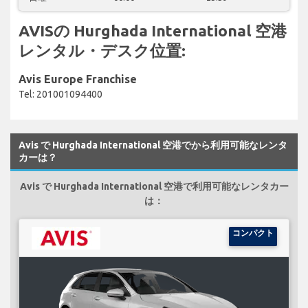
AVISの Hurghada International 空港
レンタル・デスク位置:
Avis Europe Franchise
Tel: 201001094400
Avis で Hurghada International 空港でから利用可能なレンタ
カーは？
Avis で Hurghada International 空港で利用可能なレンタカー
は：
コンパクト