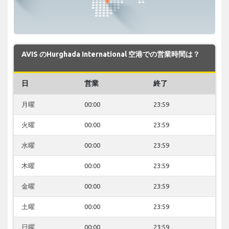
AVIS のHurghada International 空港での営業時間は？
日
営業
終了
月曜
00:00
23:59
火曜
00:00
23:59
水曜
00:00
23:59
木曜
00:00
23:59
金曜
00:00
23:59
土曜
00:00
23:59
日曜
00:00
23:59