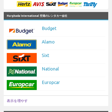
Hurghada International 空港のレンタカー会社
Budget
Alamo
Sixt
National
Europcar
表示を増やす