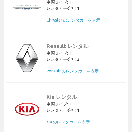
車両タイプ: 1
レンタカー会社: 1
Chrysler のレンタカーを表示
Renault レンタル
車両タイプ: 1
レンタカー会社: 2
Renault のレンタカーを表示
Kia レンタル
車両タイプ: 1
レンタカー会社: 1
Kia のレンタカーを表示