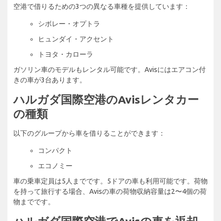
空港で借りるための3つの異なる車種を提供しています：
シボレー・オプトラ
ヒュンダイ・アクセント
トヨタ・カローラ
ガソリン車のモデルもレンタル可能です。Avisにはエアコン付
きの車が3台あります。
ハルガダ国際空港のAvisレンタカー
の種類
以下のグループから車を借りることができます：
コンパクト
エコノミー
車の乗車定員は5人までです。5ドアの車も利用可能です。荷物
を持って旅行する場合、Avisの車の荷物収納容量は2〜4個の荷
物までです。