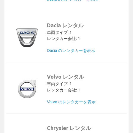
Dacia レンタル
車両タイプ: 1
レンタカー会社: 1
Dacia のレンタカーを表示
Volvo レンタル
車両タイプ: 1
レンタカー会社: 1
Volvo のレンタカーを表示
Chrysler レンタル