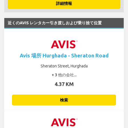
詳細情報
近くのAVIS レンタカー引き渡しおよび乗り捨て位置
Avis 場所 Hurghada - Sheraton Road
Sheraton Street, Hurghada
+ 3 他の会社...
4.37 KM
検索