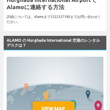
Alamoに連絡する方法
詳細については、Alamoまで1222327180までお問い合わせく
ださい。
ALAMO の Hurghada International 空港のレンタル
デスクは？