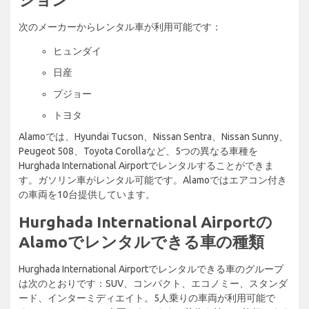
次のメーカーからレンタル車が利用可能です：
ヒュンダイ
日産
プジョー
トヨタ
Alamoでは、Hyundai Tucson、Nissan Sentra、Nissan Sunny、
Peugeot 508、Toyota Corollaなど、5つの異なる車種を
Hurghada International Airportでレンタルすることができま
す。ガソリン車がレンタル可能です。Alamoではエアコン付き
の車両を10台提供しています。
Hurghada International Airportの
Alamoでレンタルできる車の種類
Hurghada International Airportでレンタルできる車のグループ
は次のとおりです：SUV、コンパクト、エコノミー、スタンダ
ード、インターミディエイト。5人乗りの車両が利用可能で