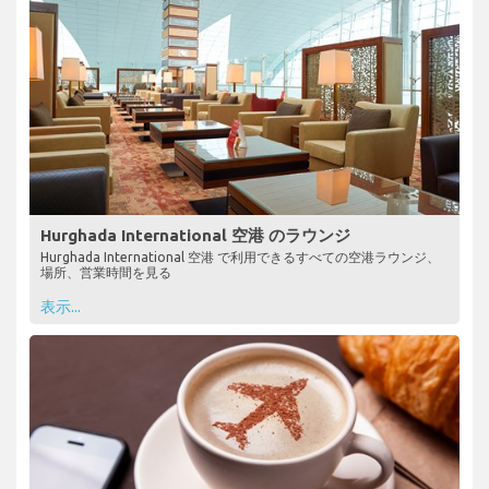
Hurghada International 空港 のラウンジ
Hurghada International 空港 で利用できるすべての空港ラウンジ、
場所、営業時間を見る
表示...