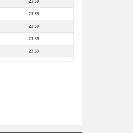
23:59
23:59
23:59
23:59
23:59