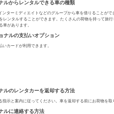
ナルからレンタルできる車の種類
、インターミディエイトなどのグループから車を借りることがで
車をレンタルすることができます。たくさんの荷物を持って旅行
きる車があります。
ョナルの支払いオプション
払いカードが利用できます。
ナルのレンタカーを返却する方法
る指示と案内に従ってください。車を返却する前にお荷物を取
ナルに連絡する方法