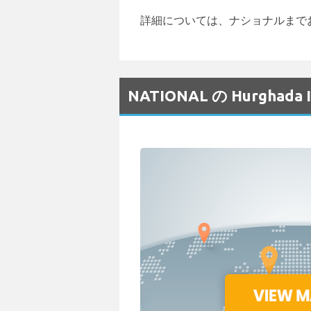
詳細については、ナショナルまでお問
NATIONAL の Hurghad