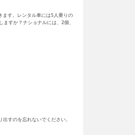
きます。レンタル車には5人乗りの
しますか？ナショナルには、2個、
り出すのを忘れないでください。