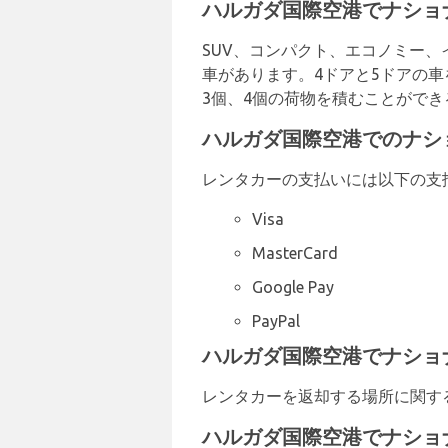
ハルガダ国際空港でナショ
SUV、コンパクト、エコノミー
車があります。4ドアと5ドアの
3個、4個の荷物を積むことがで
ハルガダ国際空港でのナシ
レンタカーの支払いには以下の支
Visa
MasterCard
Google Pay
PayPal
ハルガダ国際空港でナショ
レンタカーを返却する場所に関す
ハルガダ国際空港でナショ