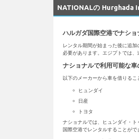
NATIONALの Hurghad
ハルガダ国際空港でナショ
レンタル期間が始まった後に追加
必要があります。エジプトでは、
ナショナルで利用可能な車
以下のメーカーから車を借りるこ
ヒュンダイ
日産
トヨタ
ナショナルでは、ヒュンダイ・ト
国際空港でレンタルすることがで