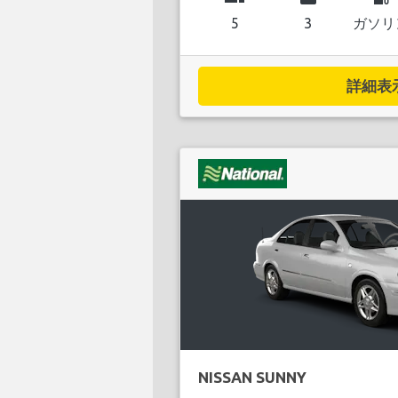
5
3
ガソリ
詳細表示.
NISSAN SUNNY