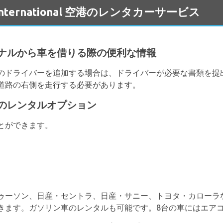
a International 空港のレンタカーサービス
ナルから車を借りる際の便利な情報
のドライバーを追加する場合は、ドライバーが必要な書類を提
道路の右側を走行する必要があります。
のレンタルオプション
とができます。
ゥーソン、日産・セントラ、日産・サニー、トヨタ・カローラ
きます。ガソリン車のレンタルも可能です。8台の車にはエア