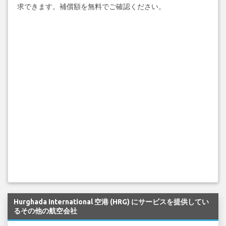
求できます。補償額を無料でご確認ください。
Hurghada International 空港 (HRG) にサービスを提供してい
るその他の航空会社