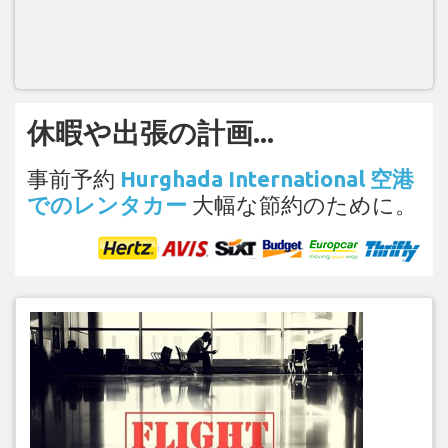
休暇や出張の計画...
事前予約
Hurghada International 空港
でのレンタカー
大幅な節約のために。