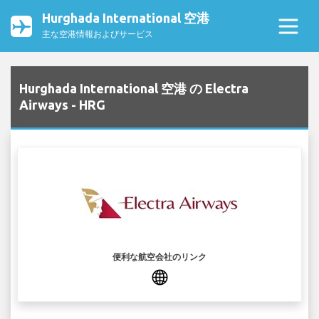
Hurghada International 空港
主な空港情報およびサービス
Hurghada International 空港 の Electra
Airways - HRG
便利な航空会社のリンク