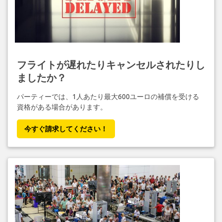
フライトが遅れたりキャンセルされたりし
ましたか？
パーティーでは、1人あたり最大600ユーロの補償を受ける
資格がある場合があります。
今すぐ請求してください！