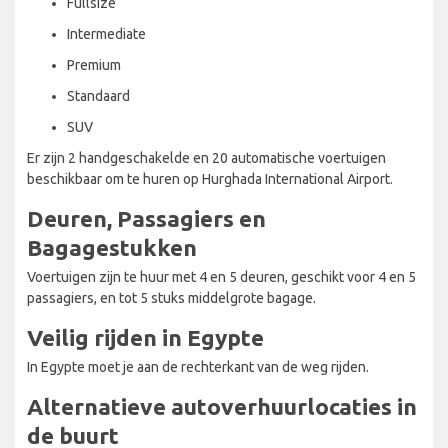
Fullsize
Intermediate
Premium
Standaard
SUV
Er zijn 2 handgeschakelde en 20 automatische voertuigen
beschikbaar om te huren op Hurghada International Airport.
Deuren, Passagiers en
Bagagestukken
Voertuigen zijn te huur met 4 en 5 deuren, geschikt voor 4 en 5
passagiers, en tot 5 stuks middelgrote bagage.
Veilig rijden in Egypte
In Egypte moet je aan de rechterkant van de weg rijden.
Alternatieve autoverhuurlocaties in
de buurt