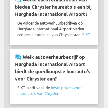
bieden Chrysler huurauto's aan bij
Hurghada International Airport?
De volgende autoverhuurbedrijven op
Hurghada International Airport bieden
een reeks modellen van Chrysler aan:
SIXT
question_answer
Welk autoverhuurbedrijf op
Hurghada International Airport
biedt de goedkoopste huurauto's
voor Chrysler aan?
SIXT biedt vaak de
beste prijzen voor
huurauto's van Chrysler
.