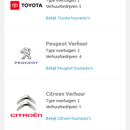
Type voertuigen: 2
Verhuurbedrijven: 5
Bekijk Toyota huurauto's
Peugeot Verhuur
Type voertuigen: 2
Verhuurbedrijven: 4
Bekijk Peugeot huurauto's
Citroen Verhuur
Type voertuigen: 2
Verhuurbedrijven: 1
Bekijk Citroen huurauto's