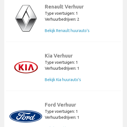
Renault Verhuur
Type voertuigen: 1
Verhuurbedrijven: 2
Bekijk Renault huurauto's
Kia Verhuur
Type voertuigen: 1
Verhuurbedrijven: 1
Bekijk Kia huurauto's
Ford Verhuur
Type voertuigen: 1
Verhuurbedrijven: 1