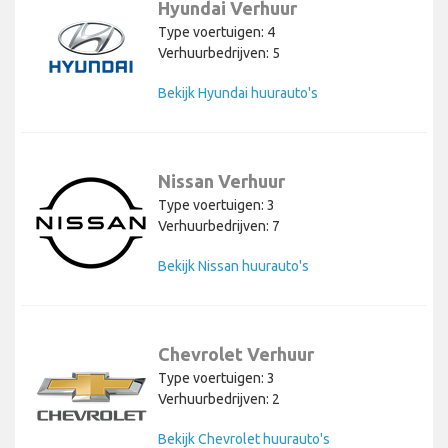
Hyundai Verhuur
Type voertuigen: 4
Verhuurbedrijven: 5
Bekijk Hyundai huurauto's
Nissan Verhuur
Type voertuigen: 3
Verhuurbedrijven: 7
Bekijk Nissan huurauto's
Chevrolet Verhuur
Type voertuigen: 3
Verhuurbedrijven: 2
Bekijk Chevrolet huurauto's