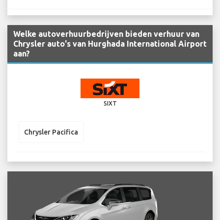
Welke autoverhuurbedrijven bieden verhuur van
Chrysler auto's van Hurghada International Airport
aan?
SIXT
Chrysler Pacifica