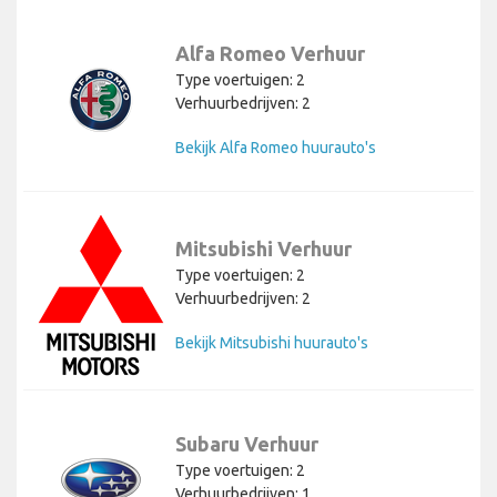
Alfa Romeo Verhuur
Type voertuigen: 2
Verhuurbedrijven: 2
Bekijk Alfa Romeo huurauto's
Mitsubishi Verhuur
Type voertuigen: 2
Verhuurbedrijven: 2
Bekijk Mitsubishi huurauto's
Subaru Verhuur
Type voertuigen: 2
Verhuurbedrijven: 1