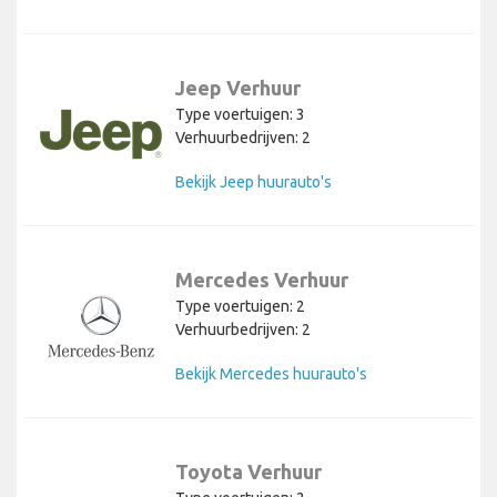
Jeep Verhuur
Type voertuigen: 3
Verhuurbedrijven: 2
Bekijk Jeep huurauto's
Mercedes Verhuur
Type voertuigen: 2
Verhuurbedrijven: 2
Bekijk Mercedes huurauto's
Toyota Verhuur