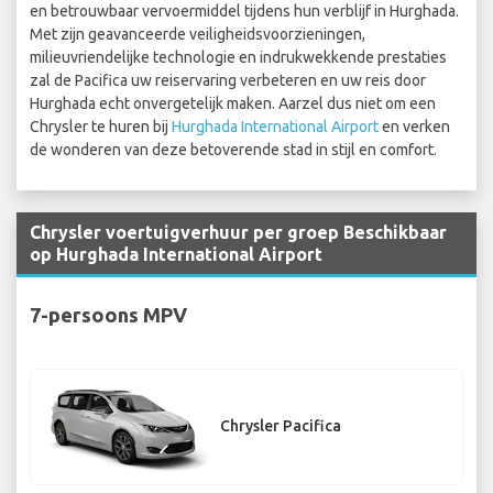
en betrouwbaar vervoermiddel tijdens hun verblijf in Hurghada.
Met zijn geavanceerde veiligheidsvoorzieningen,
milieuvriendelijke technologie en indrukwekkende prestaties
zal de Pacifica uw reiservaring verbeteren en uw reis door
Hurghada echt onvergetelijk maken. Aarzel dus niet om een
Chrysler te huren bij
Hurghada International Airport
en verken
de wonderen van deze betoverende stad in stijl en comfort.
Chrysler voertuigverhuur per groep Beschikbaar
op Hurghada International Airport
7-persoons MPV
Chrysler Pacifica