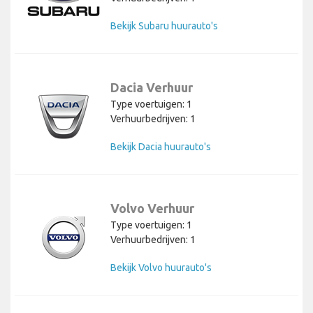
Bekijk Subaru huurauto's
Dacia Verhuur
Type voertuigen: 1
Verhuurbedrijven: 1
Bekijk Dacia huurauto's
Volvo Verhuur
Type voertuigen: 1
Verhuurbedrijven: 1
Bekijk Volvo huurauto's