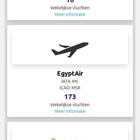
Wekelijkse vluchten
Meer informatie
EgyptAir
IATA: MS
ICAO: MSR
173
Wekelijkse vluchten
Meer informatie