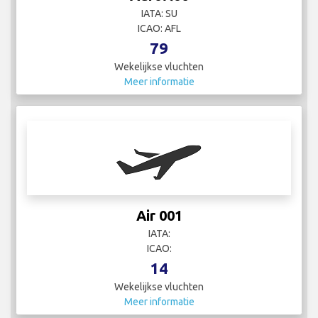
IATA: SU
ICAO: AFL
79
Wekelijkse vluchten
Meer informatie
Air 001
IATA:
ICAO:
14
Wekelijkse vluchten
Meer informatie