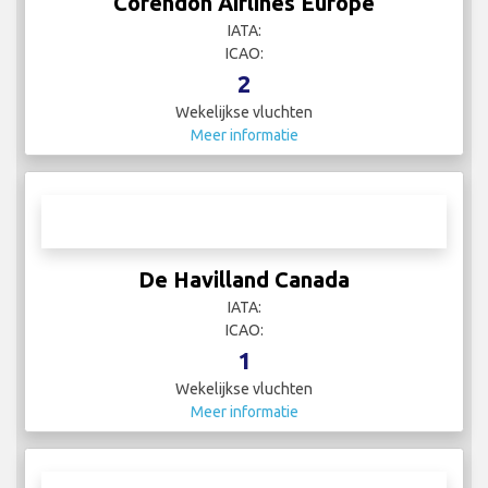
Corendon Airlines Europe
IATA:
ICAO:
2
Wekelijkse vluchten
Meer informatie
De Havilland Canada
IATA:
ICAO:
1
Wekelijkse vluchten
Meer informatie