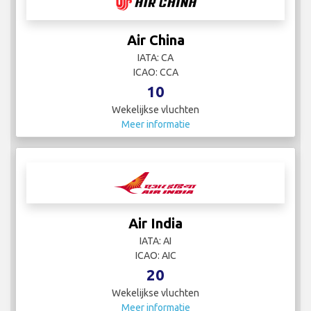
Air China
IATA: CA
ICAO: CCA
10
Wekelijkse vluchten
Meer informatie
Air India
IATA: AI
ICAO: AIC
20
Wekelijkse vluchten
Meer informatie