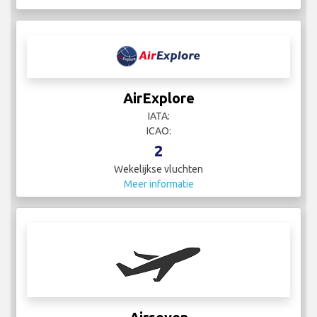
AirExplore
IATA:
ICAO:
2
Wekelijkse vluchten
Meer informatie