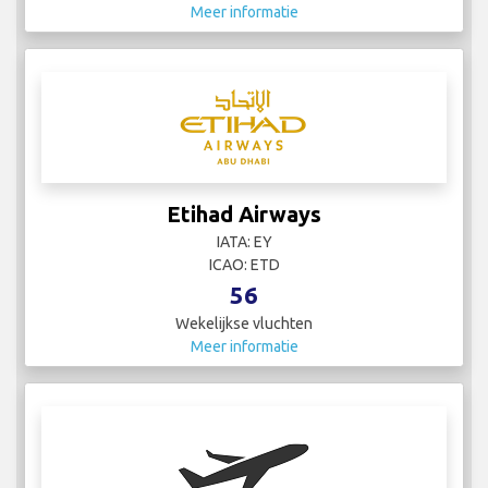
Meer informatie
Etihad Airways
IATA: EY
ICAO: ETD
56
Wekelijkse vluchten
Meer informatie