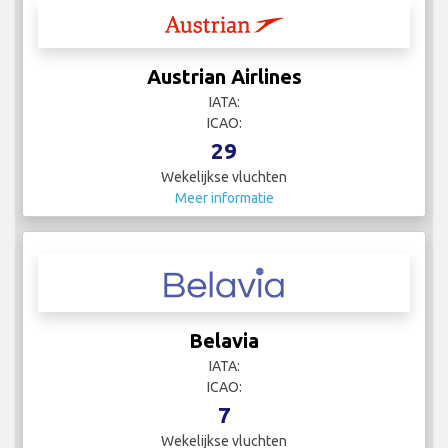
Austrian Airlines
IATA:
ICAO:
29
Wekelijkse vluchten
Meer informatie
Belavia
IATA:
ICAO:
7
Wekelijkse vluchten