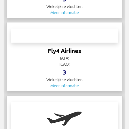
Wekelijkse vluchten
Meer informatie
Fly4 Airlines
IATA:
ICAO:
3
Wekelijkse vluchten
Meer informatie