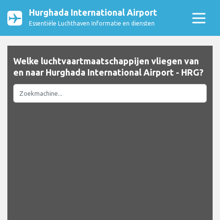
Hurghada International Airport
Essentiële Luchthaven Informatie en diensten
Welke luchtvaartmaatschappijen vliegen van
en naar Hurghada International Airport - HRG?