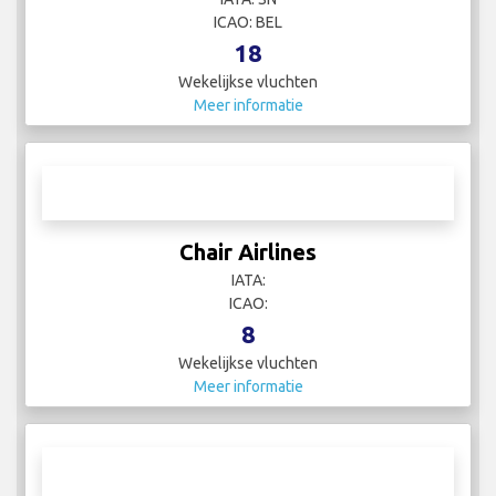
ICAO: BEL
18
Wekelijkse vluchten
Meer informatie
Chair Airlines
IATA:
ICAO:
8
Wekelijkse vluchten
Meer informatie