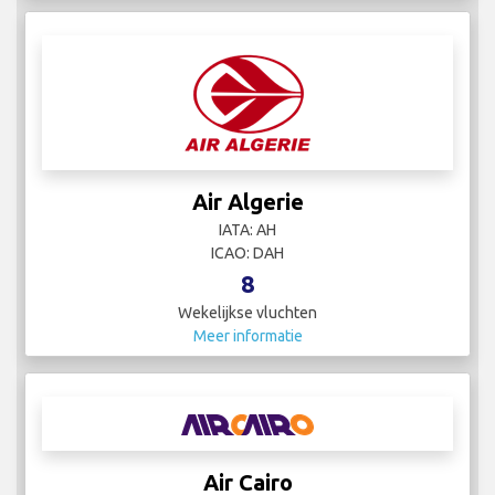
Air Algerie
IATA: AH
ICAO: DAH
8
Wekelijkse vluchten
Meer informatie
Air Cairo