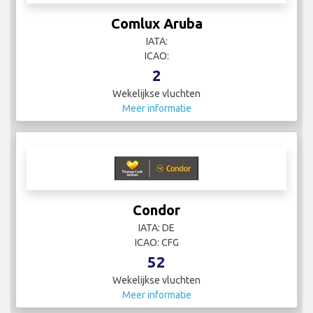
Comlux Aruba
IATA:
ICAO:
2
Wekelijkse vluchten
Meer informatie
Condor
IATA: DE
ICAO: CFG
52
Wekelijkse vluchten
Meer informatie