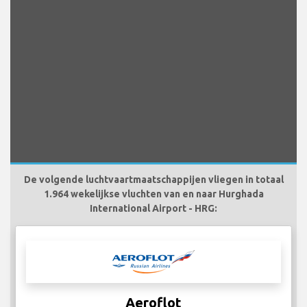
De volgende luchtvaartmaatschappijen vliegen in totaal
1.964 wekelijkse vluchten van en naar Hurghada
International Airport - HRG:
Aeroflot