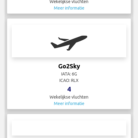
Wekelijkse vluchten
Meer informatie
Go2Sky
IATA: 6G
ICAO: RLX
4
Wekelijkse vluchten
Meer informatie