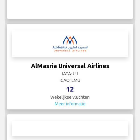
AlMasria Universal Airlines
IATA: UJ
ICAO: LMU
12
Wekelijkse vluchten
Meer informatie