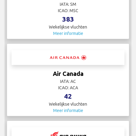
IATA: SM
ICAO: MSC
383
Wekelijkse vluchten
Meer informatie
Air Canada
IATA: AC
ICAO: ACA
42
Wekelijkse vluchten
Meer informatie