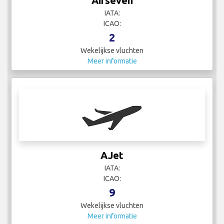
Airseven
IATA:
ICAO:
2
Wekelijkse vluchten
Meer informatie
AJet
IATA:
ICAO:
9
Wekelijkse vluchten
Meer informatie