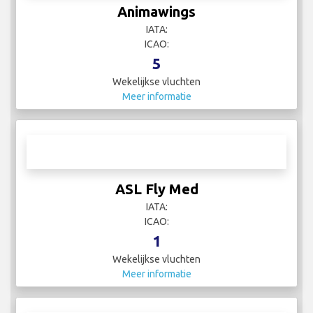
Animawings
IATA:
ICAO:
5
Wekelijkse vluchten
Meer informatie
ASL Fly Med
IATA:
ICAO:
1
Wekelijkse vluchten
Meer informatie