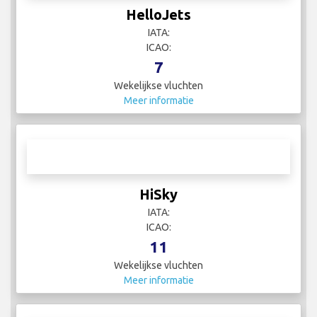
HelloJets
IATA:
ICAO:
7
Wekelijkse vluchten
Meer informatie
HiSky
IATA:
ICAO:
11
Wekelijkse vluchten
Meer informatie