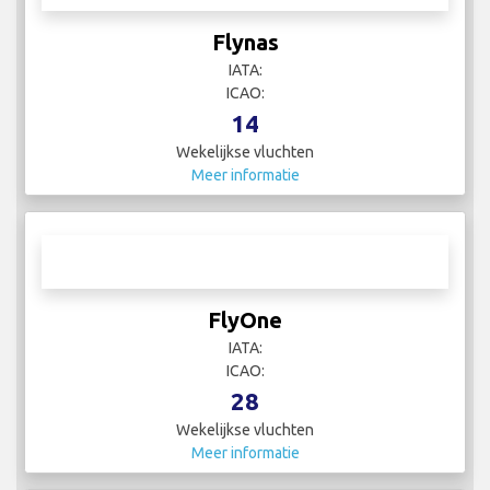
Flynas
IATA:
ICAO:
14
Wekelijkse vluchten
Meer informatie
FlyOne
IATA:
ICAO:
28
Wekelijkse vluchten
Meer informatie