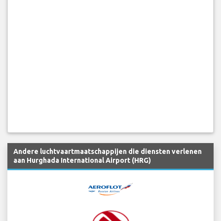
Andere luchtvaartmaatschappijen die diensten verlenen
aan Hurghada International Airport (HRG)