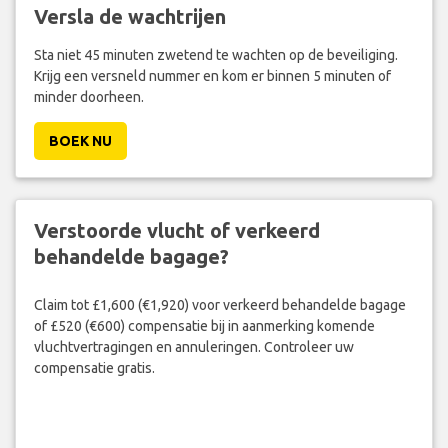
Versla de wachtrijen
Sta niet 45 minuten zwetend te wachten op de beveiliging.
Krijg een versneld nummer en kom er binnen 5 minuten of
minder doorheen.
BOEK NU
Verstoorde vlucht of verkeerd
behandelde bagage?
Claim tot £1,600 (€1,920) voor verkeerd behandelde bagage
of £520 (€600) compensatie bij in aanmerking komende
vluchtvertragingen en annuleringen. Controleer uw
compensatie gratis.