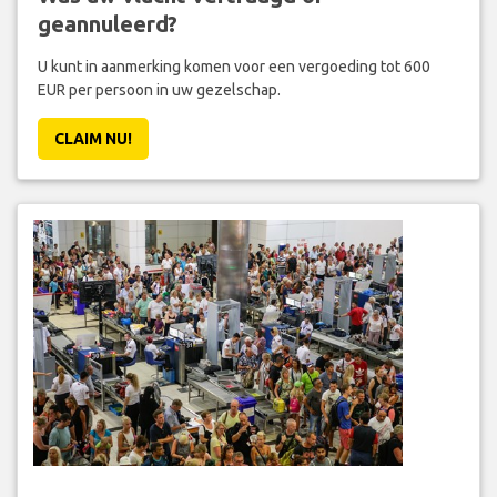
geannuleerd?
U kunt in aanmerking komen voor een vergoeding tot 600
EUR per persoon in uw gezelschap.
CLAIM NU!