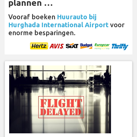
plannen …
Vooraf boeken
Huurauto bij
Hurghada International Airport
voor
enorme besparingen.