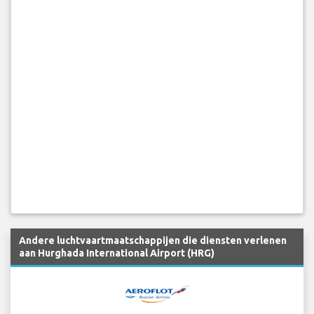
Andere luchtvaartmaatschappijen die diensten verlenen
aan Hurghada International Airport (HRG)