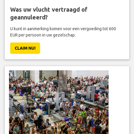
Was uw vlucht vertraagd of
geannuleerd?
U kunt in aanmerking komen voor een vergoeding tot 600
EUR per persoon in uw gezelschap.
CLAIM NU!