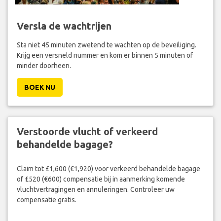
Versla de wachtrijen
Sta niet 45 minuten zwetend te wachten op de beveiliging.
Krijg een versneld nummer en kom er binnen 5 minuten of
minder doorheen.
BOEK NU
Verstoorde vlucht of verkeerd
behandelde bagage?
Claim tot £1,600 (€1,920) voor verkeerd behandelde bagage
of £520 (€600) compensatie bij in aanmerking komende
vluchtvertragingen en annuleringen. Controleer uw
compensatie gratis.