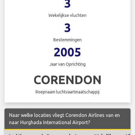
3
Wekelijkse vluchten
3
Bestemmingen
2005
Jaar van Oprichting
CORENDON
Roepnaam luchtvaartmaatschappij
Naar welke locaties vliegt Corendon Airlines van en
naar Hurghada International Airport?