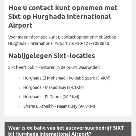
Hoe u contact kunt opnemen met
Sixt op Hurghada International
Airport
Voor meer informatie kunt u contact opnemen met Sixt op
Hurghada - International Airport via +20-122-9088810.
Nabijgelegen Sixt-locaties
Sixt heeft ook 4 kantoren in de buurt, waaronder:
Hurghada El Mohamadi Hwidak Square (3.4KM)
Hurghada - Makadi Bay (24.1KM)
Hurghada - El Gouna (28.3KM)
Sharm El-sheikh - Naama Bay (94.8KM)
Waar is de balie van het autoverhuurbedrijf SIXT
bij Hurghada International Airport?