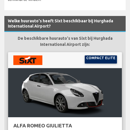
Welke huurauto's heeft Sixt beschikbaar bij Hurghada
International Airport?
De beschikbare huurauto's van Sixt bij Hurghada
International Airport zijn:
COMPACT ELITE
ALFA ROMEO GIULIETTA