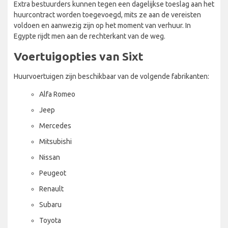
Extra bestuurders kunnen tegen een dagelijkse toeslag aan het
huurcontract worden toegevoegd, mits ze aan de vereisten
voldoen en aanwezig zijn op het moment van verhuur. In
Egypte rijdt men aan de rechterkant van de weg.
Voertuigopties van Sixt
Huurvoertuigen zijn beschikbaar van de volgende fabrikanten:
Alfa Romeo
Jeep
Mercedes
Mitsubishi
Nissan
Peugeot
Renault
Subaru
Toyota