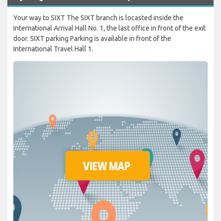
Your way to SIXT The SIXT branch is locasted inside the
International Arrival Hall No. 1, the last office in front of the exit
door. SIXT parking Parking is available in front of the
International Travel Hall 1.