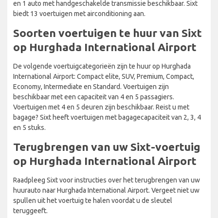
en 1 auto met handgeschakelde transmissie beschikbaar. Sixt
biedt 13 voertuigen met airconditioning aan.
Soorten voertuigen te huur van Sixt
op Hurghada International Airport
De volgende voertuigcategorieën zijn te huur op Hurghada
International Airport: Compact elite, SUV, Premium, Compact,
Economy, Intermediate en Standard. Voertuigen zijn
beschikbaar met een capaciteit van 4 en 5 passagiers.
Voertuigen met 4 en 5 deuren zijn beschikbaar. Reist u met
bagage? Sixt heeft voertuigen met bagagecapaciteit van 2, 3, 4
en 5 stuks.
Terugbrengen van uw Sixt-voertuig
op Hurghada International Airport
Raadpleeg Sixt voor instructies over het terugbrengen van uw
huurauto naar Hurghada International Airport. Vergeet niet uw
spullen uit het voertuig te halen voordat u de sleutel
teruggeeft.