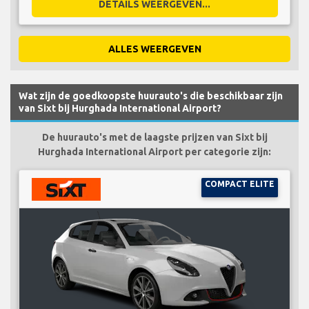
DETAILS WEERGEVEN...
ALLES WEERGEVEN
Wat zijn de goedkoopste huurauto's die beschikbaar zijn
van Sixt bij Hurghada International Airport?
De huurauto's met de laagste prijzen van Sixt bij
Hurghada International Airport per categorie zijn:
COMPACT ELITE