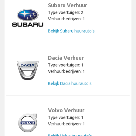
Subaru Verhuur
Type voertuigen: 2
Verhuurbedrijven: 1
Bekijk Subaru huurauto's
Dacia Verhuur
Type voertuigen: 1
Verhuurbedrijven: 1
Bekijk Dacia huurauto's
Volvo Verhuur
Type voertuigen: 1
Verhuurbedrijven: 1
Bekijk Volvo huurauto's