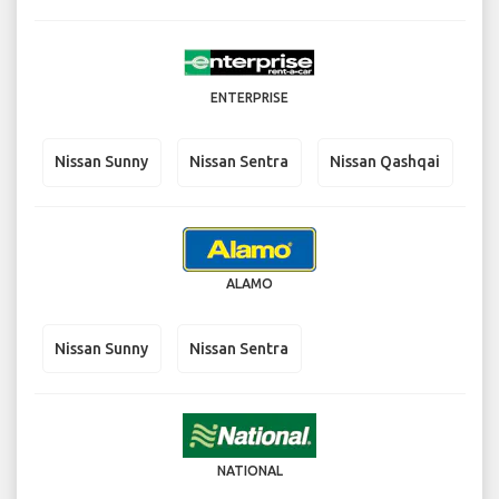
ENTERPRISE
Nissan Sunny
Nissan Sentra
Nissan Qashqai
ALAMO
Nissan Sunny
Nissan Sentra
NATIONAL