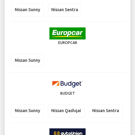
Nissan Sunny
Nissan Sentra
EUROPCAR
Nissan Sunny
BUDGET
Nissan Sunny
Nissan Qashqai
Nissan Sentra