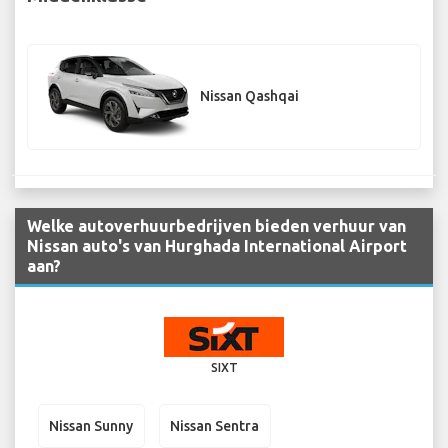
Nissan Qashqai
Welke autoverhuurbedrijven bieden verhuur van
Nissan auto's van Hurghada International Airport
aan?
SIXT
Nissan Sunny
Nissan Sentra