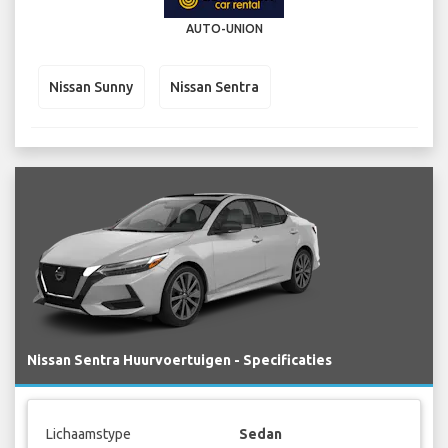
AUTO-UNION
Nissan Sunny
Nissan Sentra
Nissan Sentra Huurvoertuigen - Specificaties
Lichaamstype
Sedan