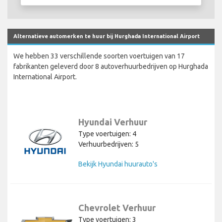
Alternatieve automerken te huur bij Hurghada International Airport
We hebben 33 verschillende soorten voertuigen van 17
fabrikanten geleverd door 8 autoverhuurbedrijven op Hurghada
International Airport.
Hyundai Verhuur
Type voertuigen: 4
Verhuurbedrijven: 5
Bekijk Hyundai huurauto's
Chevrolet Verhuur
Type voertuigen: 3