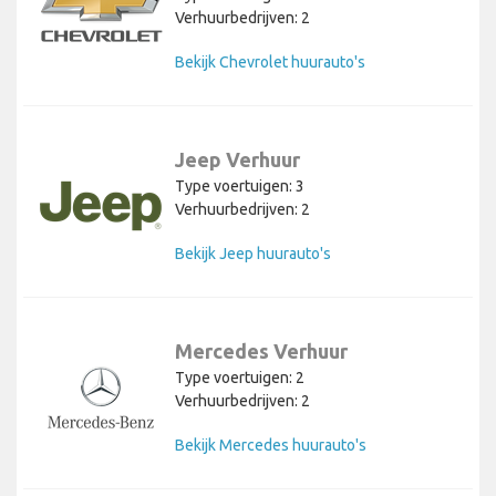
Verhuurbedrijven: 2
Bekijk Chevrolet huurauto's
Jeep Verhuur
Type voertuigen: 3
Verhuurbedrijven: 2
Bekijk Jeep huurauto's
Mercedes Verhuur
Type voertuigen: 2
Verhuurbedrijven: 2
Bekijk Mercedes huurauto's