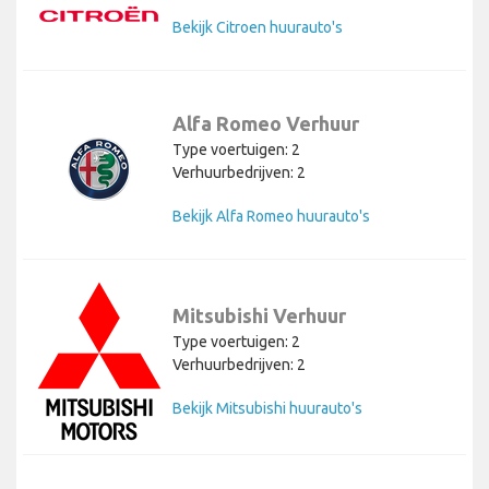
Bekijk Citroen huurauto's
Alfa Romeo Verhuur
Type voertuigen: 2
Verhuurbedrijven: 2
Bekijk Alfa Romeo huurauto's
Mitsubishi Verhuur
Type voertuigen: 2
Verhuurbedrijven: 2
Bekijk Mitsubishi huurauto's