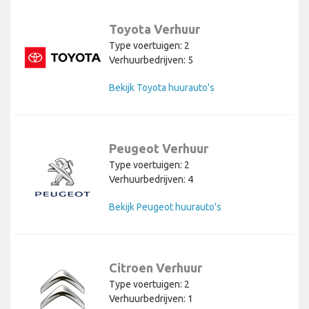
Toyota Verhuur
Type voertuigen: 2
Verhuurbedrijven: 5
Bekijk Toyota huurauto's
Peugeot Verhuur
Type voertuigen: 2
Verhuurbedrijven: 4
Bekijk Peugeot huurauto's
Citroen Verhuur
Type voertuigen: 2
Verhuurbedrijven: 1