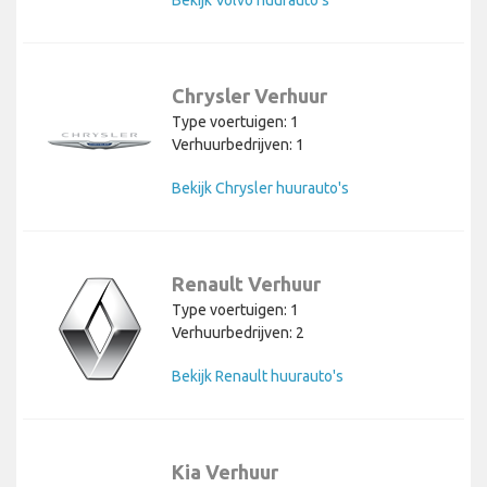
Chrysler Verhuur
Type voertuigen: 1
Verhuurbedrijven: 1
Bekijk Chrysler huurauto's
Renault Verhuur
Type voertuigen: 1
Verhuurbedrijven: 2
Bekijk Renault huurauto's
Kia Verhuur