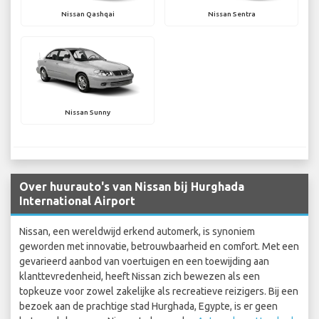
Nissan Qashqai
Nissan Sentra
Nissan Sunny
Over huurauto's van Nissan bij Hurghada
International Airport
Nissan, een wereldwijd erkend automerk, is synoniem
geworden met innovatie, betrouwbaarheid en comfort. Met een
gevarieerd aanbod van voertuigen en een toewijding aan
klanttevredenheid, heeft Nissan zich bewezen als een
topkeuze voor zowel zakelijke als recreatieve reizigers. Bij een
bezoek aan de prachtige stad Hurghada, Egypte, is er geen