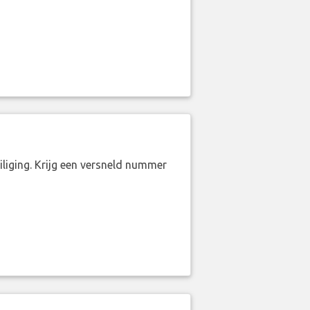
liging. Krijg een versneld nummer