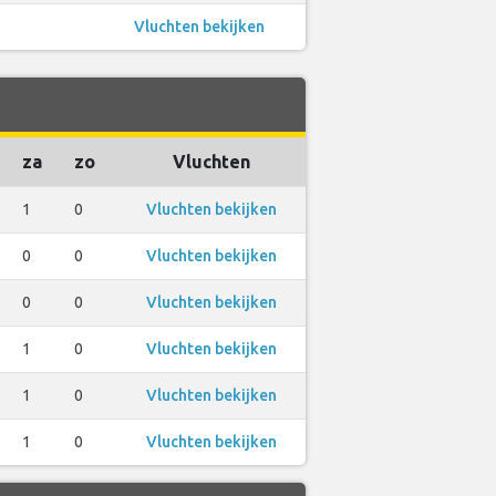
Vluchten bekijken
za
zo
Vluchten
1
0
Vluchten bekijken
0
0
Vluchten bekijken
0
0
Vluchten bekijken
1
0
Vluchten bekijken
1
0
Vluchten bekijken
1
0
Vluchten bekijken