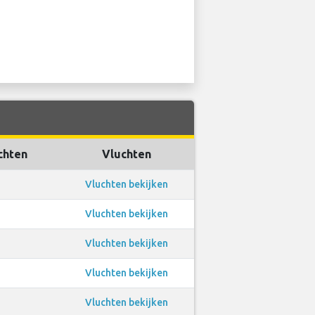
chten
Vluchten
Vluchten bekijken
Vluchten bekijken
Vluchten bekijken
Vluchten bekijken
Vluchten bekijken