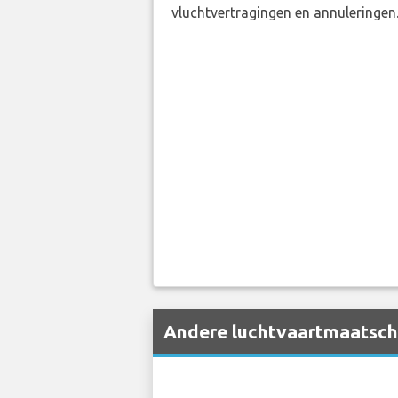
vluchtvertragingen en annuleringen
Andere luchtvaartmaatscha