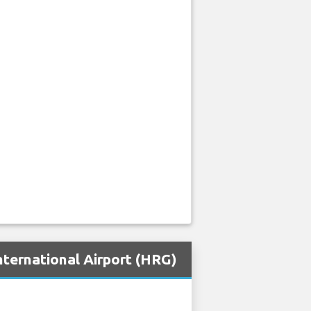
ternational Airport (HRG)