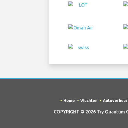
Home
Vluchten
Autoverhuur
COPYRIGHT © 2026 Try Quantum OU