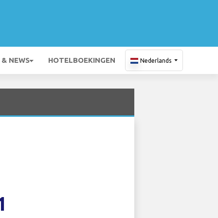
 & NEWS
HOTELBOEKINGEN
Nederlands
1