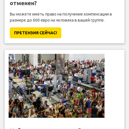
отменен?
Вы можете иметь право на получение компенсации в
размере до 600 евро на человека в вашей группе.
ПРЕТЕНЗИЯ CЕЙЧАС!