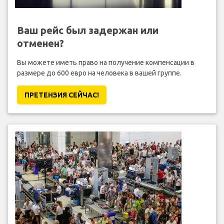
Ваш рейс был задержан или
отменен?
Вы можете иметь право на получение компенсации в
размере до 600 евро на человека в вашей группе.
ПРЕТЕНЗИЯ CЕЙЧАС!