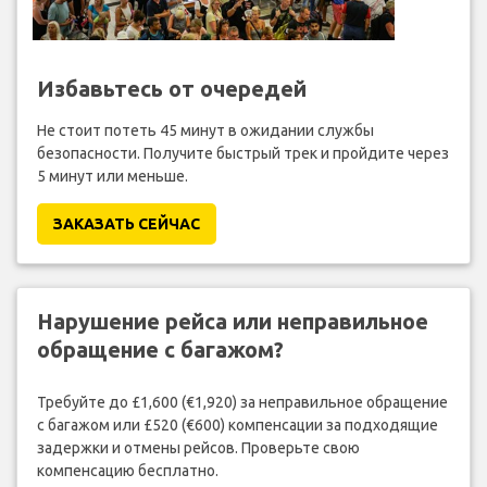
Избавьтесь от очередей
Не стоит потеть 45 минут в ожидании службы
безопасности. Получите быстрый трек и пройдите через
5 минут или меньше.
ЗАКАЗАТЬ СЕЙЧАС
Нарушение рейса или неправильное
обращение с багажом?
Требуйте до £1,600 (€1,920) за неправильное обращение
с багажом или £520 (€600) компенсации за подходящие
задержки и отмены рейсов. Проверьте свою
компенсацию бесплатно.