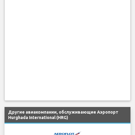
Другие авиакомпании, обслуживающие Аэропорт
Hurghada International (HRG)