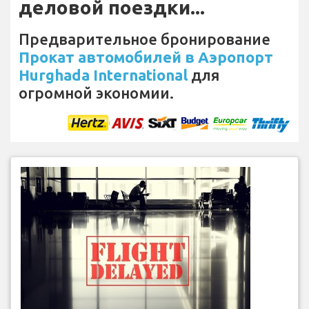
деловой поездки...
Предварительное бронирование
Прокат автомобилей в Аэропорт
Hurghada International
для
огромной экономии.