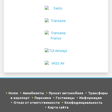
Home
Авиабилеты
Прокат автомобиля
Трансферы
в аэропорт
Парковка
Гостиницы
Информация
Отказ от ответственности
Конфиденциальность
Карта сайта