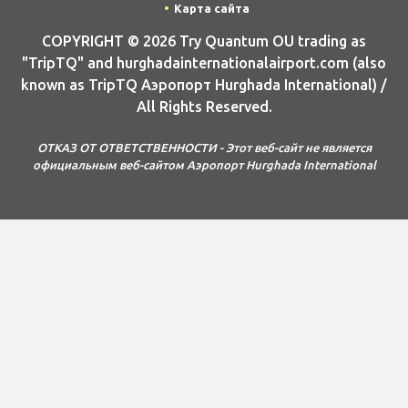
Карта сайта
COPYRIGHT © 2026 Try Quantum OU trading as
"TripTQ" and hurghadainternationalairport.com (also
known as TripTQ Аэропорт Hurghada International) /
All Rights Reserved.
ОТКАЗ ОТ ОТВЕТСТВЕННОСТИ - Этот веб-сайт не является
официальным веб-сайтом Аэропорт Hurghada International