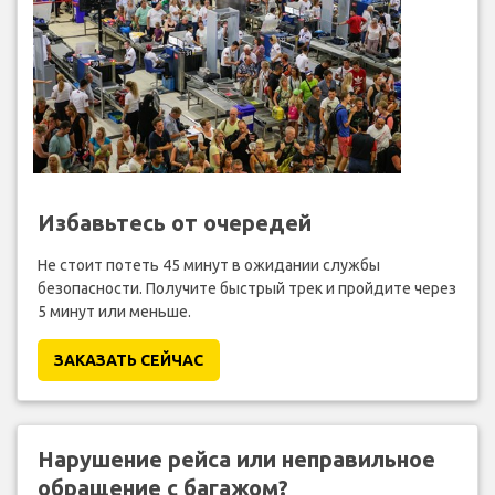
Избавьтесь от очередей
Не стоит потеть 45 минут в ожидании службы
безопасности. Получите быстрый трек и пройдите через
5 минут или меньше.
ЗАКАЗАТЬ СЕЙЧАС
Нарушение рейса или неправильное
обращение с багажом?