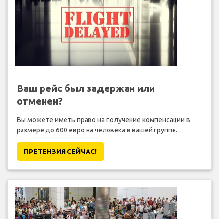
Ваш рейс был задержан или
отменен?
Вы можете иметь право на получение компенсации в
размере до 600 евро на человека в вашей группе.
ПРЕТЕНЗИЯ CЕЙЧАС!