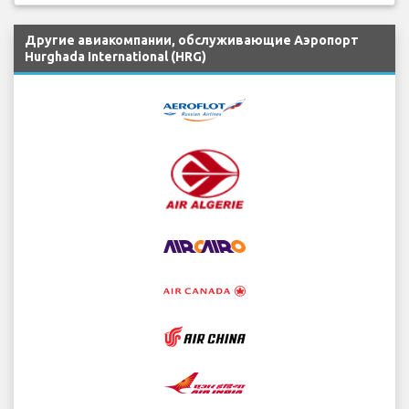
Другие авиакомпании, обслуживающие Аэропорт
Hurghada International (HRG)