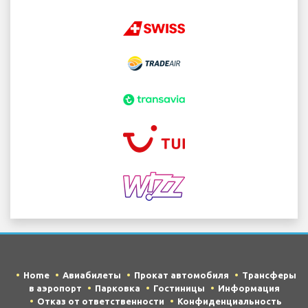
Home
Авиабилеты
Прокат автомобиля
Трансферы
в аэропорт
Парковка
Гостиницы
Информация
Отказ от ответственности
Конфиденциальность