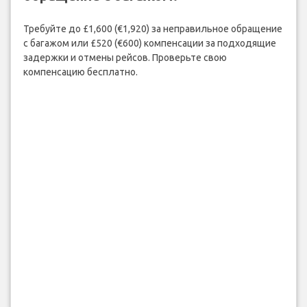
Требуйте до £1,600 (€1,920) за неправильное обращение
с багажом или £520 (€600) компенсации за подходящие
задержки и отмены рейсов. Проверьте свою
компенсацию бесплатно.