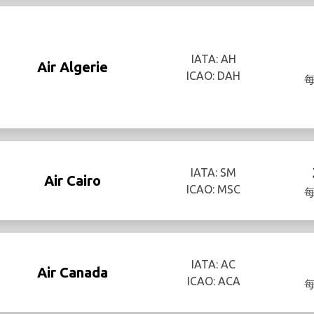
IATA: AH
Air Algerie
ICAO: DAH
IATA: SM
Air Cairo
ICAO: MSC
IATA: AC
Air Canada
ICAO: ACA