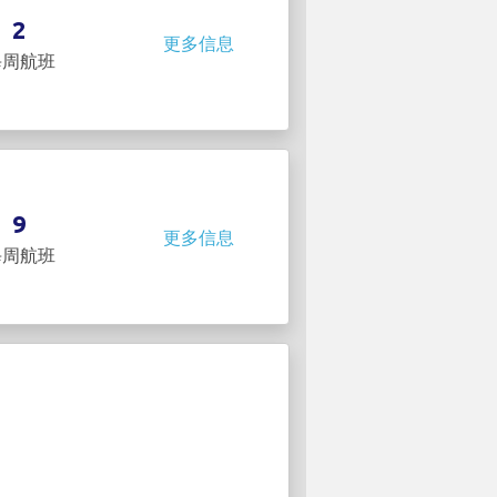
2
更多信息
每周航班
9
更多信息
每周航班