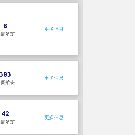
8
更多信息
每周航班
383
更多信息
每周航班
42
更多信息
每周航班