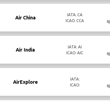
IATA: CA
Air China
ICAO: CCA
IATA: AI
Air India
ICAO: AIC
IATA:
AirExplore
ICAO: