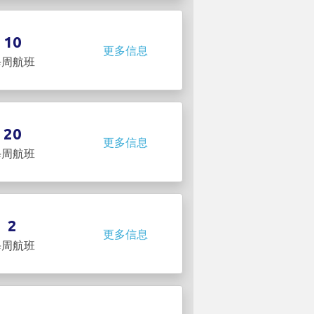
10
更多信息
每周航班
20
更多信息
每周航班
2
更多信息
每周航班