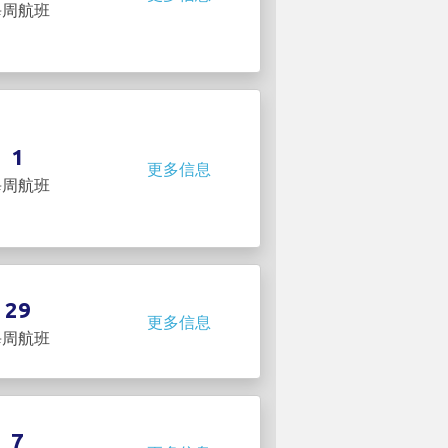
每周航班
1
更多信息
每周航班
29
更多信息
每周航班
7