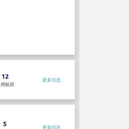
12
更多信息
每周航班
5
更多信息