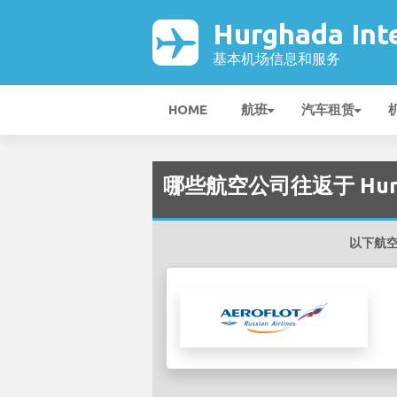
Hurghada Int
基本机场信息和服务
HOME
航班
汽车租赁
哪些航空公司往返于 Hurghad
以下航空公