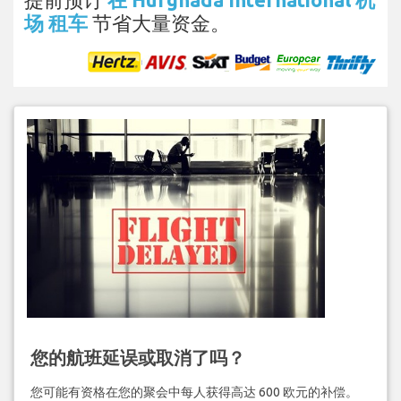
场 租车
节省大量资金。
您的航班延误或取消了吗？
您可能有资格在您的聚会中每人获得高达 600 欧元的补偿。