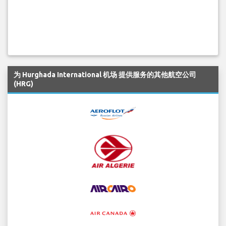
为 Hurghada International 机场 提供服务的其他航空公司
(HRG)