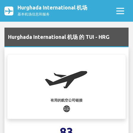
Hurghada International 机场
基本机场信息和服务
Hurghada International 机场 的 TUI - HRG
有用的航空公司链接
83