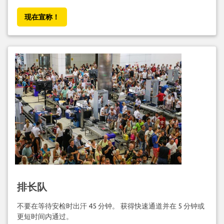
现在宣称！
排长队
不要在等待安检时出汗 45 分钟。 获得快速通道并在 5 分钟或
更短时间内通过。