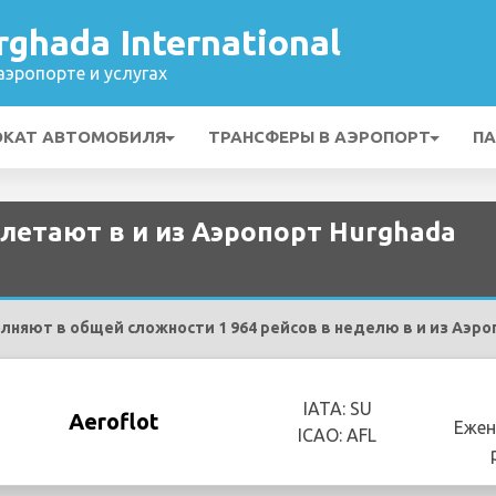
ghada International
эропорте и услугах
ОКАТ АВТОМОБИЛЯ
ТРАНСФЕРЫ В АЭРОПОРТ
ПА
летают в и из Аэропорт Hurghada
ют в общей сложности 1 964 рейсов в неделю в и из Аэропор
IATA: SU
Aeroflot
Ежен
ICAO: AFL