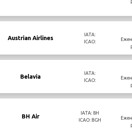
IATA:
Austrian Airlines
Ежен
ICAO:
IATA:
Belavia
Ежен
ICAO:
IATA: 8H
BH Air
Ежен
ICAO: BGH