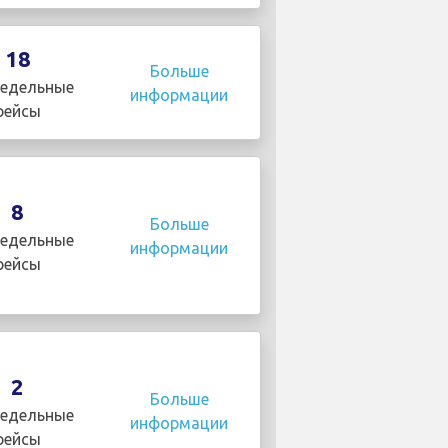
18
Больше
едельные
информации
рейсы
8
Больше
едельные
информации
рейсы
2
Больше
едельные
информации
рейсы