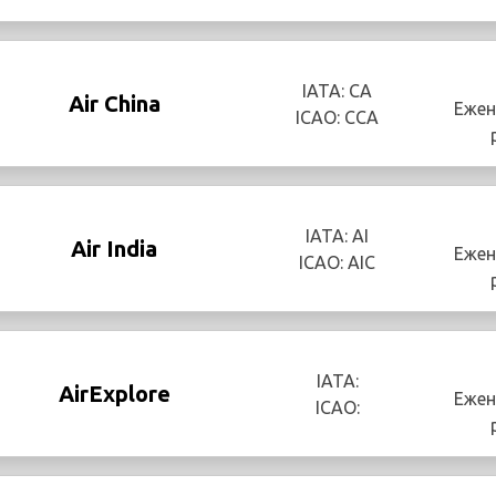
IATA: CA
Air China
Ежен
ICAO: CCA
IATA: AI
Air India
Ежен
ICAO: AIC
IATA:
AirExplore
Ежен
ICAO: