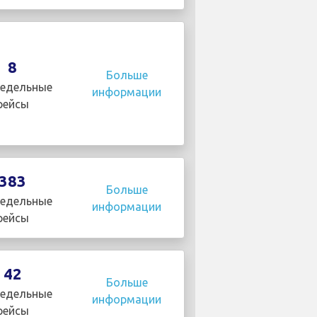
8
Больше
едельные
информации
рейсы
383
Больше
едельные
информации
рейсы
42
Больше
едельные
информации
рейсы