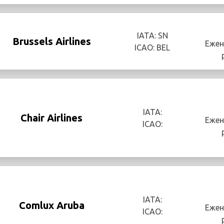
IATA: SN
Brussels Airlines
Ежен
ICAO: BEL
IATA:
Chair Airlines
Ежен
ICAO:
IATA:
Comlux Aruba
Ежен
ICAO: