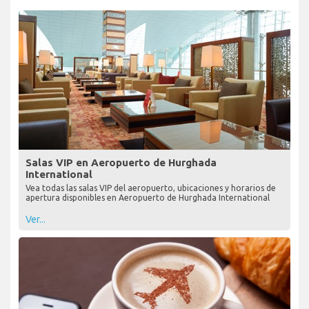
Salas VIP en Aeropuerto de Hurghada
International
Vea todas las salas VIP del aeropuerto, ubicaciones y horarios de
apertura disponibles en Aeropuerto de Hurghada International
Ver...