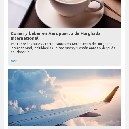
Comer y beber en Aeropuerto de Hurghada
International
Ver todos los bares y restaurantes en Aeropuerto de Hurghada
International, incluidas las ubicaciones y si están antes o después
del check-in
Ver...