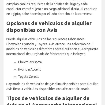
cumplan con los requisitos de la política del lugar y cada
conductor estará sujeto a un cargo adicional diario. Al conducir
en Egipto, debe hacerlo por el lado derecho de la carretera.
Opciones de vehículos de alquiler
disponibles con Avis
Puede alquilar vehículos de los siguientes fabricantes:
Chevrolet, Hyundai y Toyota. Avis ofrece una selección de 3
modelos de vehículos diferentes para alquilar en el Aeropuerto
Internacional de Hurghada de fabricantes que incluyen:
Chevrolet Optra
Hyundai Accent
Toyota Corolla
Hay modelos de vehículos de gasolina disponibles para alquilar.
Avis tiene 3 vehículos disponibles con aire acondicionado.
Tipos de vehículos de alquiler de
Avis en el Aeropuerto Internacional