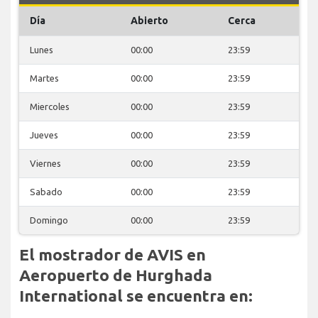
Día
Abierto
Cerca
Lunes
00:00
23:59
Martes
00:00
23:59
Miercoles
00:00
23:59
Jueves
00:00
23:59
Viernes
00:00
23:59
Sabado
00:00
23:59
Domingo
00:00
23:59
El mostrador de AVIS en
Aeropuerto de Hurghada
International se encuentra en: