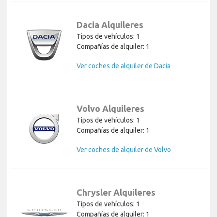
Dacia Alquileres
Tipos de vehículos: 1
Compañías de alquiler: 1
Ver coches de alquiler de Dacia
Volvo Alquileres
Tipos de vehículos: 1
Compañías de alquiler: 1
Ver coches de alquiler de Volvo
Chrysler Alquileres
Tipos de vehículos: 1
Compañías de alquiler: 1