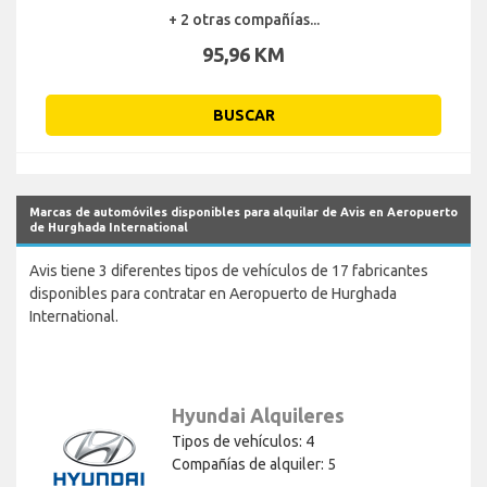
+ 2 otras compañías...
95,96 KM
BUSCAR
Marcas de automóviles disponibles para alquilar de Avis en Aeropuerto
de Hurghada International
Avis tiene 3 diferentes tipos de vehículos de 17 fabricantes
disponibles para contratar en Aeropuerto de Hurghada
International.
Hyundai Alquileres
Tipos de vehículos: 4
Compañías de alquiler: 5