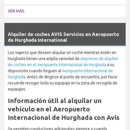
VER MÁS
`
Alquiler de coches AVIS Servicios en Aeropuerto
de Hurghada International
Los viajeros que deseen alquilar un coche mientras estén en
Hurghada tienen una amplia variedad de
empresas de alquiler
de coches en el Aeropuerto Internacional de Hurghada
a su
disposición cuando lleguen al
Aeropuerto Internacional de
Hurghada
. Antes de dirigirse al punto de encuentro, por favor
recuerde recoger todo su equipaje en la zona de recogida de
equipajes.
Información útil al alquilar un
vehículo en el Aeropuerto
Internacional de Hurghada con Avis
Se permiten conductores adicionales siempre y cuando