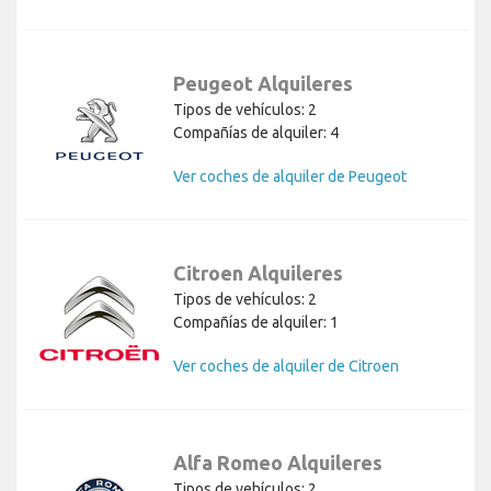
Peugeot Alquileres
Tipos de vehículos: 2
Compañías de alquiler: 4
Ver coches de alquiler de Peugeot
Citroen Alquileres
Tipos de vehículos: 2
Compañías de alquiler: 1
Ver coches de alquiler de Citroen
Alfa Romeo Alquileres
Tipos de vehículos: 2