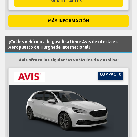
VER DETALLES...
MÁS INFORMACIÓN
¿Cuáles vehículos de gasolina tiene Avis de oferta en
Aeropuerto de Hurghada International?
Avis ofrece los siguientes vehículos de gasolina:
COMPACTO