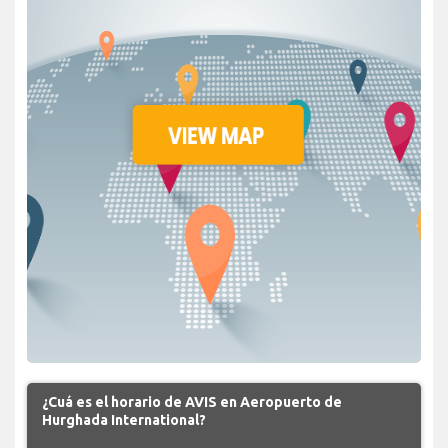
¿Cuá es el horario de AVIS en Aeropuerto de
Hurghada International?