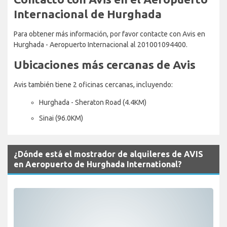
Internacional de Hurghada
Para obtener más información, por favor contacte con Avis en
Hurghada - Aeropuerto Internacional al 201001094400.
Ubicaciones más cercanas de Avis
Avis también tiene 2 oficinas cercanas, incluyendo:
Hurghada - Sheraton Road (4.4KM)
Sinai (96.0KM)
¿Dónde está el mostrador de alquileres de AVIS
en Aeropuerto de Hurghada International?