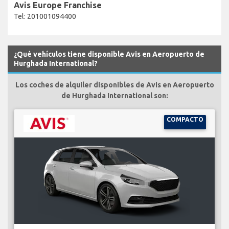
Avis Europe Franchise
Tel: 201001094400
¿Qué vehículos tiene disponible Avis en Aeropuerto de
Hurghada International?
Los coches de alquiler disponibles de Avis en Aeropuerto
de Hurghada International son:
COMPACTO