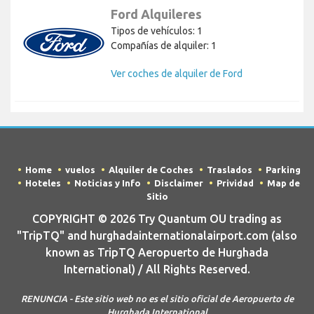
Ford Alquileres
Tipos de vehículos: 1
Compañías de alquiler: 1
Ver coches de alquiler de Ford
Home
vuelos
Alquiler de Coches
Traslados
Parking
Hoteles
Noticias y Info
Disclaimer
Prividad
Map de
Sitio
COPYRIGHT © 2026 Try Quantum OU trading as
"TripTQ" and hurghadainternationalairport.com (also
known as TripTQ Aeropuerto de Hurghada
International) / All Rights Reserved.
RENUNCIA - Este sitio web no es el sitio oficial de Aeropuerto de
Hurghada International