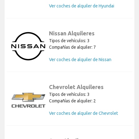
Ver coches de alquiler de Hyundai
Nissan Alquileres
Tipos de vehículos: 3
Compañías de alquiler: 7
Ver coches de alquiler de Nissan
Chevrolet Alquileres
Tipos de vehículos: 3
Compañías de alquiler: 2
Ver coches de alquiler de Chevrolet