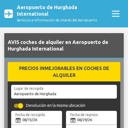
Aeropuerto de Hurghada
International
Servicios e Información de interés del Aeropuerto
AVIS coches de alquiler en Aeropuerto de
Hurghada International
PRECIOS INMEJORABLES EN COCHES DE
ALQUILER
Lugar de recogida
Devolución en la misma ubicación
Fecha de recogida
Fecha de regreso