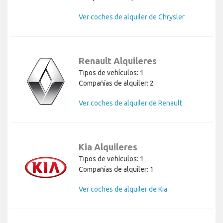
Ver coches de alquiler de Chrysler
Renault Alquileres
Tipos de vehículos: 1
Compañías de alquiler: 2
Ver coches de alquiler de Renault
Kia Alquileres
Tipos de vehículos: 1
Compañías de alquiler: 1
Ver coches de alquiler de Kia