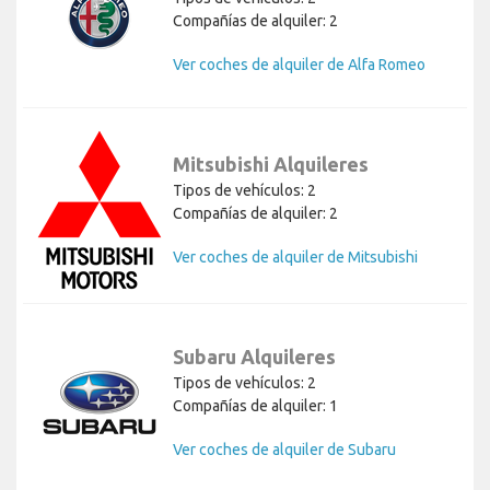
Compañías de alquiler: 2
Ver coches de alquiler de Alfa Romeo
Mitsubishi Alquileres
Tipos de vehículos: 2
Compañías de alquiler: 2
Ver coches de alquiler de Mitsubishi
Subaru Alquileres
Tipos de vehículos: 2
Compañías de alquiler: 1
Ver coches de alquiler de Subaru