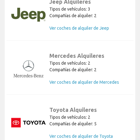
Jeep Alquileres
Tipos de vehículos: 3
Compañías de alquiler: 2
Ver coches de alquiler de Jeep
Mercedes Alquileres
Tipos de vehículos: 2
Compañías de alquiler: 2
Ver coches de alquiler de Mercedes
Toyota Alquileres
Tipos de vehículos: 2
Compañías de alquiler: 5
Ver coches de alquiler de Toyota