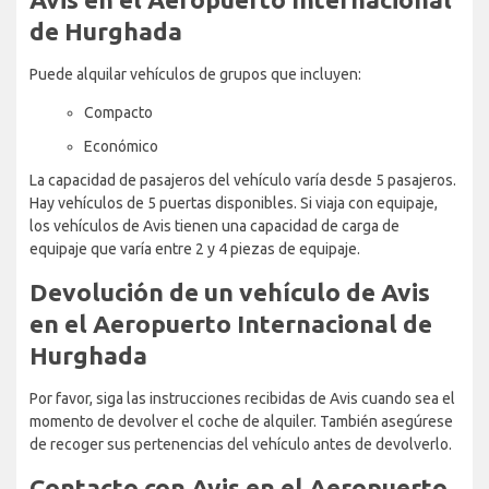
de Hurghada
Puede alquilar vehículos de grupos que incluyen:
Compacto
Económico
La capacidad de pasajeros del vehículo varía desde 5 pasajeros.
Hay vehículos de 5 puertas disponibles. Si viaja con equipaje,
los vehículos de Avis tienen una capacidad de carga de
equipaje que varía entre 2 y 4 piezas de equipaje.
Devolución de un vehículo de Avis
en el Aeropuerto Internacional de
Hurghada
Por favor, siga las instrucciones recibidas de Avis cuando sea el
momento de devolver el coche de alquiler. También asegúrese
de recoger sus pertenencias del vehículo antes de devolverlo.
Contacto con Avis en el Aeropuerto