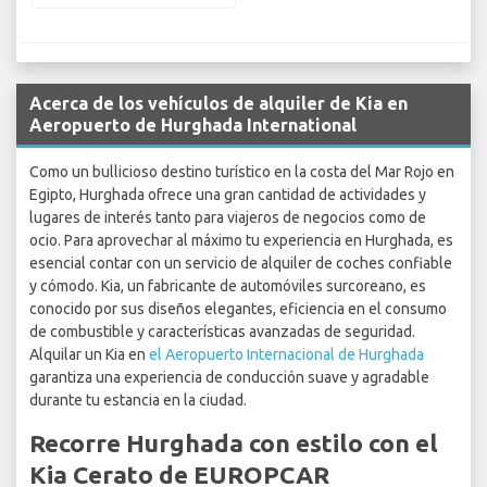
Acerca de los vehículos de alquiler de Kia en
Aeropuerto de Hurghada International
Como un bullicioso destino turístico en la costa del Mar Rojo en
Egipto, Hurghada ofrece una gran cantidad de actividades y
lugares de interés tanto para viajeros de negocios como de
ocio. Para aprovechar al máximo tu experiencia en Hurghada, es
esencial contar con un servicio de alquiler de coches confiable
y cómodo. Kia, un fabricante de automóviles surcoreano, es
conocido por sus diseños elegantes, eficiencia en el consumo
de combustible y características avanzadas de seguridad.
Alquilar un Kia en
el Aeropuerto Internacional de Hurghada
garantiza una experiencia de conducción suave y agradable
durante tu estancia en la ciudad.
Recorre Hurghada con estilo con el
Kia Cerato de EUROPCAR