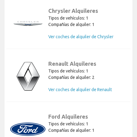
Chrysler Alquileres
Tipos de vehículos: 1
Compañías de alquiler: 1
Ver coches de alquiler de Chrysler
Renault Alquileres
Tipos de vehículos: 1
Compañías de alquiler: 2
Ver coches de alquiler de Renault
Ford Alquileres
Tipos de vehículos: 1
Compañías de alquiler: 1