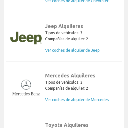
Ver coches de alquiler de Chevrolet
Jeep Alquileres
Tipos de vehículos: 3
Compañías de alquiler: 2
Ver coches de alquiler de Jeep
Mercedes Alquileres
Tipos de vehículos: 2
Compañías de alquiler: 2
Ver coches de alquiler de Mercedes
Toyota Alquileres