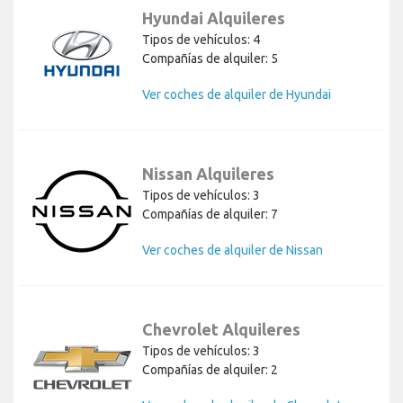
Hyundai Alquileres
Tipos de vehículos: 4
Compañías de alquiler: 5
Ver coches de alquiler de Hyundai
Nissan Alquileres
Tipos de vehículos: 3
Compañías de alquiler: 7
Ver coches de alquiler de Nissan
Chevrolet Alquileres
Tipos de vehículos: 3
Compañías de alquiler: 2