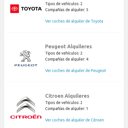
Tipos de vehículos: 2
Compañías de alquiler: 5
Ver coches de alquiler de Toyota
Peugeot Alquileres
Tipos de vehículos: 2
Compañías de alquiler: 4
Ver coches de alquiler de Peugeot
Citroen Alquileres
Tipos de vehículos: 2
Compañías de alquiler: 1
Ver coches de alquiler de Citroen