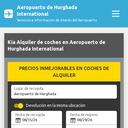
Aeropuerto de Hurghada
International
Servicios e Información de interés del Aeropuerto
Kia Alquiler de coches en Aeropuerto de
Hurghada International
PRECIOS INMEJORABLES EN COCHES DE
ALQUILER
Lugar de recogida
Devolución en la misma ubicación
Fecha de recogida
Fecha de regreso