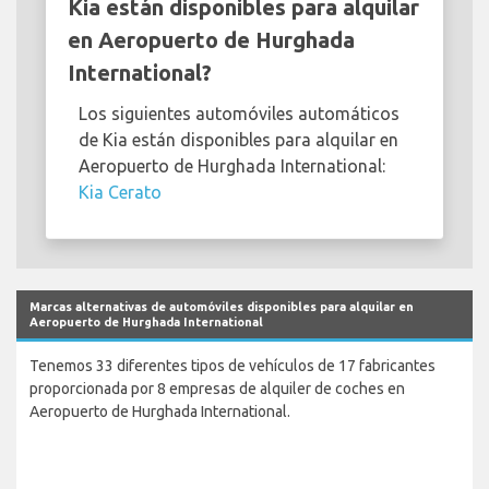
Kia están disponibles para alquilar
en Aeropuerto de Hurghada
International?
Los siguientes automóviles automáticos
de Kia están disponibles para alquilar en
Aeropuerto de Hurghada International:
Kia Cerato
Marcas alternativas de automóviles disponibles para alquilar en
Aeropuerto de Hurghada International
Tenemos 33 diferentes tipos de vehículos de 17 fabricantes
proporcionada por 8 empresas de alquiler de coches en
Aeropuerto de Hurghada International.