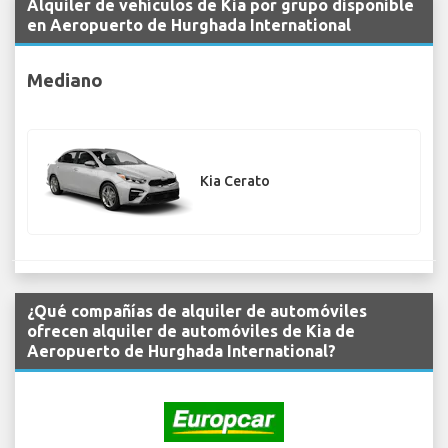
Alquiler de vehículos de Kia por grupo disponible
en Aeropuerto de Hurghada International
Mediano
Kia Cerato
¿Qué compañías de alquiler de automóviles
ofrecen alquiler de automóviles de Kia de
Aeropuerto de Hurghada International?