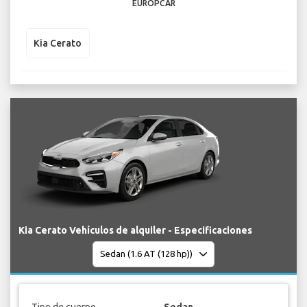
EUROPCAR
Kia Cerato
Kia Cerato Vehículos de alquiler - Especificaciones