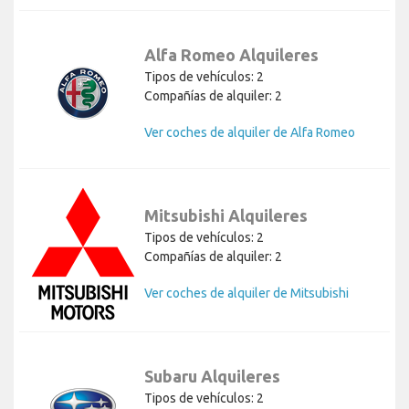
Alfa Romeo Alquileres
Tipos de vehículos: 2
Compañías de alquiler: 2
Ver coches de alquiler de Alfa Romeo
Mitsubishi Alquileres
Tipos de vehículos: 2
Compañías de alquiler: 2
Ver coches de alquiler de Mitsubishi
Subaru Alquileres
Tipos de vehículos: 2