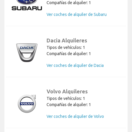
Compañías de alquiler: 1
Ver coches de alquiler de Subaru
Dacia Alquileres
Tipos de vehículos: 1
Compañías de alquiler: 1
Ver coches de alquiler de Dacia
Volvo Alquileres
Tipos de vehículos: 1
Compañías de alquiler: 1
Ver coches de alquiler de Volvo