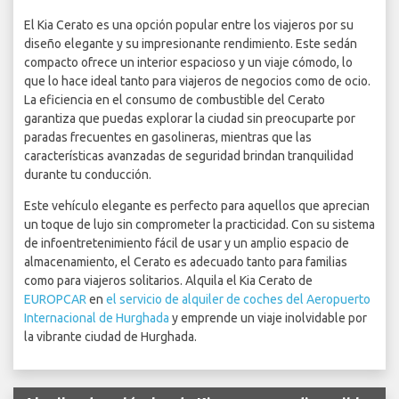
El Kia Cerato es una opción popular entre los viajeros por su
diseño elegante y su impresionante rendimiento. Este sedán
compacto ofrece un interior espacioso y un viaje cómodo, lo
que lo hace ideal tanto para viajeros de negocios como de ocio.
La eficiencia en el consumo de combustible del Cerato
garantiza que puedas explorar la ciudad sin preocuparte por
paradas frecuentes en gasolineras, mientras que las
características avanzadas de seguridad brindan tranquilidad
durante tu conducción.
Este vehículo elegante es perfecto para aquellos que aprecian
un toque de lujo sin comprometer la practicidad. Con su sistema
de infoentretenimiento fácil de usar y un amplio espacio de
almacenamiento, el Cerato es adecuado tanto para familias
como para viajeros solitarios. Alquila el Kia Cerato de
EUROPCAR
en
el servicio de alquiler de coches del Aeropuerto
Internacional de Hurghada
y emprende un viaje inolvidable por
la vibrante ciudad de Hurghada.