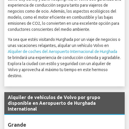
experiencia de conducción segura tanto para viajeros de
negocios como de ocio. Además, los aspectos ecológicos del
modelo, como el motor eficiente en combustible y las bajas
emisiones de CO2, lo convierten en una excelente opción para
conductores conscientes del medio ambiente.
Ya sea que estés visitando Hurghada por un viaje de negocios o
unas vacaciones relajantes, alquilar un vehículo Volvo en
Alquiler de coches del Aeropuerto Internacional de Hurghada
te brindará una experiencia de conducción cómoda y agradable.
Explora la ciudad con estilo y seguridad con un alquiler de
Volvo y aprovecha al máximo tu tiempo en este hermoso
destino.
Alquiler de vehículos de Volvo por grupo
disponible en Aeropuerto de Hurghada
International
Grande