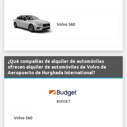
Volvo S60
¿Qué compañías de alquiler de automóviles
ofrecen alquiler de automóviles de Volvo de
Aeropuerto de Hurghada International?
BUDGET
Volvo S60