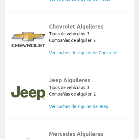
Chevrolet Alquileres
Tipos de vehículos: 3
Compañías de alquiler: 2
Ver coches de alquiler de Chevrolet
Jeep Alquileres
Tipos de vehículos: 3
Compañías de alquiler: 2
Ver coches de alquiler de Jeep
Mercedes Alquileres