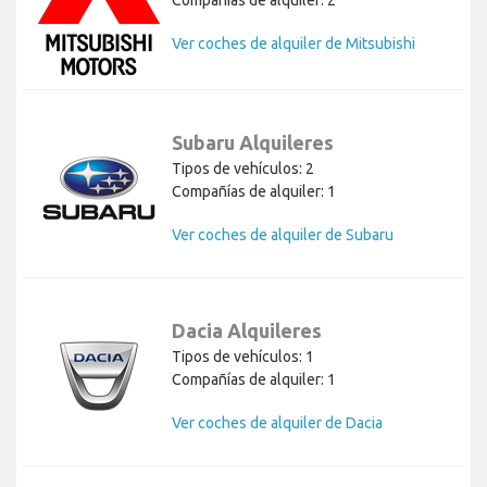
Ver coches de alquiler de Mitsubishi
Subaru Alquileres
Tipos de vehículos: 2
Compañías de alquiler: 1
Ver coches de alquiler de Subaru
Dacia Alquileres
Tipos de vehículos: 1
Compañías de alquiler: 1
Ver coches de alquiler de Dacia