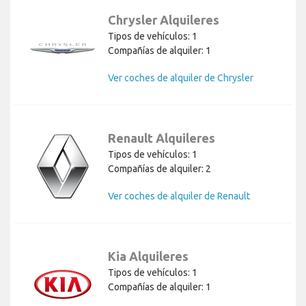
Chrysler Alquileres
Tipos de vehículos: 1
Compañías de alquiler: 1
Ver coches de alquiler de Chrysler
Renault Alquileres
Tipos de vehículos: 1
Compañías de alquiler: 2
Ver coches de alquiler de Renault
Kia Alquileres
Tipos de vehículos: 1
Compañías de alquiler: 1