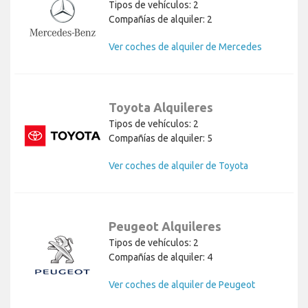
Tipos de vehículos: 2
Compañías de alquiler: 2
Ver coches de alquiler de Mercedes
Toyota Alquileres
Tipos de vehículos: 2
Compañías de alquiler: 5
Ver coches de alquiler de Toyota
Peugeot Alquileres
Tipos de vehículos: 2
Compañías de alquiler: 4
Ver coches de alquiler de Peugeot