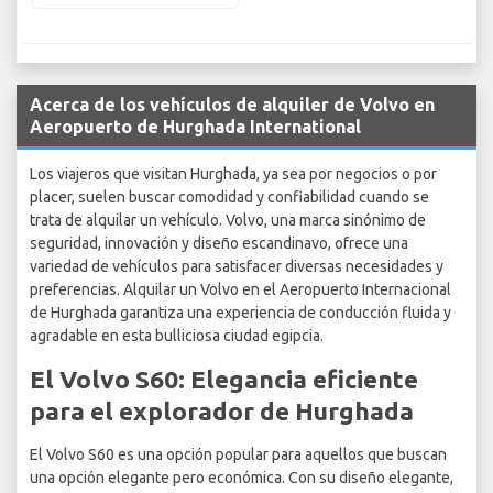
Acerca de los vehículos de alquiler de Volvo en
Aeropuerto de Hurghada International
Los viajeros que visitan Hurghada, ya sea por negocios o por
placer, suelen buscar comodidad y confiabilidad cuando se
trata de alquilar un vehículo. Volvo, una marca sinónimo de
seguridad, innovación y diseño escandinavo, ofrece una
variedad de vehículos para satisfacer diversas necesidades y
preferencias. Alquilar un Volvo en el Aeropuerto Internacional
de Hurghada garantiza una experiencia de conducción fluida y
agradable en esta bulliciosa ciudad egipcia.
El Volvo S60: Elegancia eficiente
para el explorador de Hurghada
El Volvo S60 es una opción popular para aquellos que buscan
una opción elegante pero económica. Con su diseño elegante,