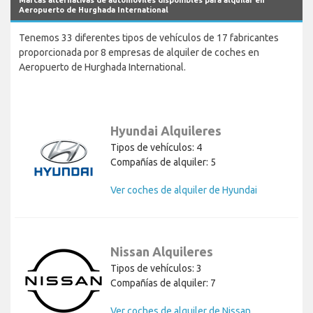
Aeropuerto de Hurghada International
Tenemos 33 diferentes tipos de vehículos de 17 fabricantes
proporcionada por 8 empresas de alquiler de coches en
Aeropuerto de Hurghada International.
Hyundai Alquileres
Tipos de vehículos: 4
Compañías de alquiler: 5
Ver coches de alquiler de Hyundai
Nissan Alquileres
Tipos de vehículos: 3
Compañías de alquiler: 7
Ver coches de alquiler de Nissan