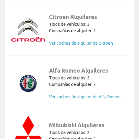
Citroen Alquileres
Tipos de vehículos: 2
Compañías de alquiler: 1
Ver coches de alquiler de Citroen
Alfa Romeo Alquileres
Tipos de vehículos: 2
Compañías de alquiler: 2
Ver coches de alquiler de Alfa Romeo
Mitsubishi Alquileres
Tipos de vehículos: 2
Compañías de alquiler: 2