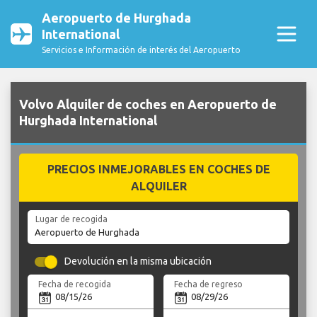
Aeropuerto de Hurghada
International
Servicios e Información de interés del Aeropuerto
Volvo Alquiler de coches en Aeropuerto de
Hurghada International
PRECIOS INMEJORABLES EN COCHES DE
ALQUILER
Lugar de recogida
Devolución en la misma ubicación
Fecha de recogida
Fecha de regreso