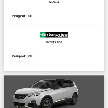
ALAMO
Peugeot 508
ENTERPRISE
Peugeot 508