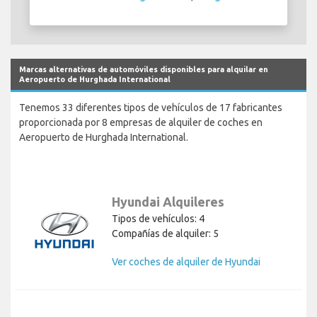
Marcas alternativas de automóviles disponibles para alquilar en
Aeropuerto de Hurghada International
Tenemos 33 diferentes tipos de vehículos de 17 fabricantes
proporcionada por 8 empresas de alquiler de coches en
Aeropuerto de Hurghada International.
Hyundai Alquileres
Tipos de vehículos: 4
Compañías de alquiler: 5
Ver coches de alquiler de Hyundai