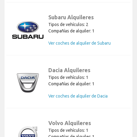
Subaru Alquileres
Tipos de vehículos: 2
Compañías de alquiler: 1
Ver coches de alquiler de Subaru
Dacia Alquileres
Tipos de vehículos: 1
Compañías de alquiler: 1
Ver coches de alquiler de Dacia
Volvo Alquileres
Tipos de vehículos: 1
Compañías de alquiler: 1