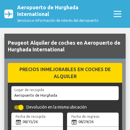
Aeropuerto de Hurghada
International
Servicios e Información de interés del Aeropuerto
Peugeot Alquiler de coches en Aeropuerto de
Hurghada International
PRECIOS INMEJORABLES EN COCHES DE
ALQUILER
Lugar de recogida
Devolución en la misma ubicación
Fecha de recogida
Fecha de regreso