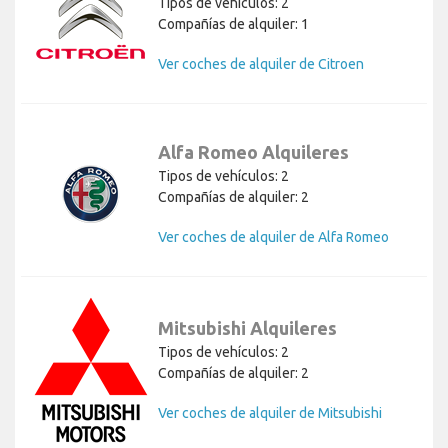
Tipos de vehículos: 2
Compañías de alquiler: 1
Ver coches de alquiler de Citroen
Alfa Romeo Alquileres
Tipos de vehículos: 2
Compañías de alquiler: 2
Ver coches de alquiler de Alfa Romeo
Mitsubishi Alquileres
Tipos de vehículos: 2
Compañías de alquiler: 2
Ver coches de alquiler de Mitsubishi