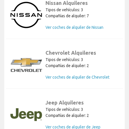
Nissan Alquileres
Tipos de vehículos: 3
Compañías de alquiler: 7
Ver coches de alquiler de Nissan
Chevrolet Alquileres
Tipos de vehículos: 3
Compañías de alquiler: 2
Ver coches de alquiler de Chevrolet
Jeep Alquileres
Tipos de vehículos: 3
Compañías de alquiler: 2
Ver coches de alquiler de Jeep