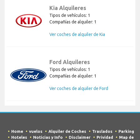
Kia Alquileres
Tipos de vehículos: 1
Compañías de alquiler: 1
Ver coches de alquiler de Kia
Ford Alquileres
Tipos de vehículos: 1
Compañías de alquiler: 1
Ver coches de alquiler de Ford
Home
vuelos
Alquiler de Coches
Traslados
Parking
Hoteles
Noticias y Info
Disclaimer
Prividad
Map de