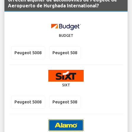
Aeropuerto de Hurghada International?
BUDGET
Peugeot 5008
Peugeot 508
SIXT
Peugeot 5008
Peugeot 508