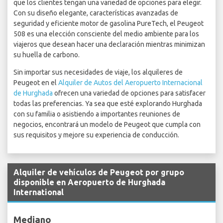
que los clientes tengan una variedad de opciones para elegir.
Con su diseño elegante, características avanzadas de
seguridad y eficiente motor de gasolina PureTech, el Peugeot
508 es una elección consciente del medio ambiente para los
viajeros que desean hacer una declaración mientras minimizan
su huella de carbono.
Sin importar sus necesidades de viaje, los alquileres de
Peugeot en el
Alquiler de Autos del Aeropuerto Internacional
de Hurghada
ofrecen una variedad de opciones para satisfacer
todas las preferencias. Ya sea que esté explorando Hurghada
con su familia o asistiendo a importantes reuniones de
negocios, encontrará un modelo de Peugeot que cumpla con
sus requisitos y mejore su experiencia de conducción.
Alquiler de vehículos de Peugeot por grupo
disponible en Aeropuerto de Hurghada
International
Mediano