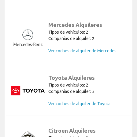
Mercedes Alquileres
Tipos de vehículos: 2
Compañías de alquiler: 2
Ver coches de alquiler de Mercedes
Toyota Alquileres
Tipos de vehículos: 2
Compañías de alquiler: 5
Ver coches de alquiler de Toyota
Citroen Alquileres