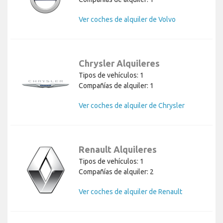
Ver coches de alquiler de Volvo
Chrysler Alquileres
Tipos de vehículos: 1
Compañías de alquiler: 1
Ver coches de alquiler de Chrysler
Renault Alquileres
Tipos de vehículos: 1
Compañías de alquiler: 2
Ver coches de alquiler de Renault