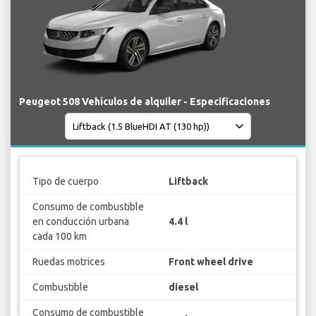
Peugeot 508 Vehículos de alquiler - Especificaciones
Tipo de cuerpo
Liftback
Consumo de combustible
en conducción urbana
4.4 l
cada 100 km
Ruedas motrices
Front wheel drive
Combustible
diesel
Consumo de combustible