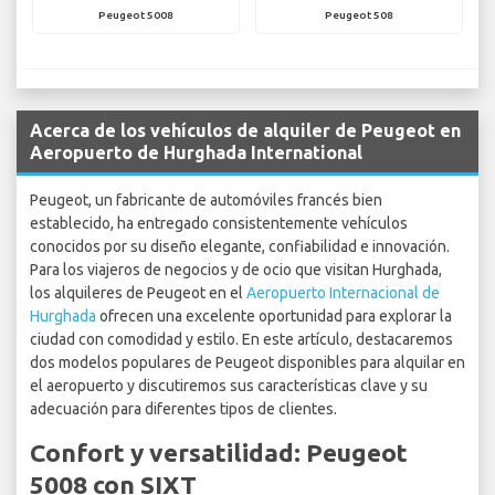
Peugeot 5008
Peugeot 508
Acerca de los vehículos de alquiler de Peugeot en
Aeropuerto de Hurghada International
Peugeot, un fabricante de automóviles francés bien
establecido, ha entregado consistentemente vehículos
conocidos por su diseño elegante, confiabilidad e innovación.
Para los viajeros de negocios y de ocio que visitan Hurghada,
los alquileres de Peugeot en el
Aeropuerto Internacional de
Hurghada
ofrecen una excelente oportunidad para explorar la
ciudad con comodidad y estilo. En este artículo, destacaremos
dos modelos populares de Peugeot disponibles para alquilar en
el aeropuerto y discutiremos sus características clave y su
adecuación para diferentes tipos de clientes.
Confort y versatilidad: Peugeot
5008 con SIXT