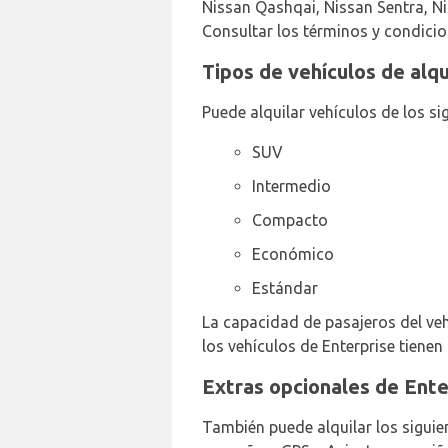
Nissan Qashqai, Nissan Sentra, Ni
Consultar los términos y condicio
Tipos de vehículos de alq
Puede alquilar vehículos de los si
SUV
Intermedio
Compacto
Económico
Estándar
La capacidad de pasajeros del vehí
los vehículos de Enterprise tienen
Extras opcionales de Ente
También puede alquilar los siguie