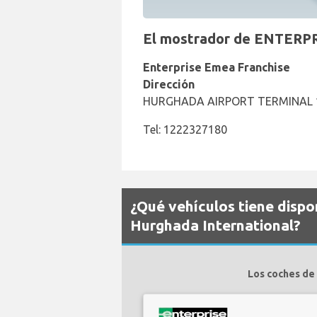
El mostrador de ENTERPRI
Enterprise Emea Franchise
Dirección
HURGHADA AIRPORT TERMINAL 
Tel: 1222327180
¿Qué vehículos tiene dispo
Hurghada International?
Los coches de 