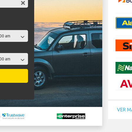
VER M