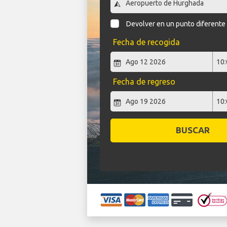
Devolver en un punto diferente
Fecha de recogida
Fecha de regreso
BUSCAR