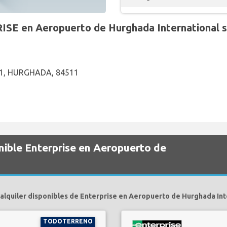
SE en Aeropuerto de Hurghada International s
1, HURGHADA, 84511
nible Enterprise en Aeropuerto de
alquiler disponibles de Enterprise en Aeropuerto de Hurghada Int
TODOTERRENO