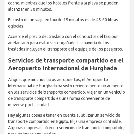
coche, mientras que los hoteles frente a la playa se pueden
alcanzar en 30 minutos.
El costo de un viaje en taxi de 15 minutos es de 45-60 libras
egipcias.
Acuerde el precio del traslado con el conductor del taxi por
adelantado para evitar ser engañado. La mayoría de los
traslados incluyen el transporte del equipaje de los pasajeros.
Servicios de transporte compartido en el
Aeropuerto Internacional de Hurghada
Al igual que muchos otros aeropuertos, el Aeropuerto
Internacional de Hurghada ha visto recientemente un aumento
en los servicios de transporte compartido. Viajar en un vehículo
de transporte compartido es una forma conveniente de
moverse por la ciudad.
Hay algunas cosas a tener en cuenta al utilizar un servicio de
transporte compartido en Egipto. Elija una empresa confiable.
Algunas empresas ofrecen servicios de transporte compartido,
pero no todas son iguales.