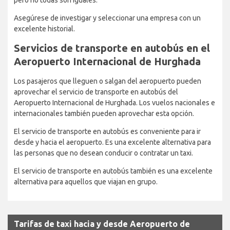
Asegúrese de investigar y seleccionar una empresa con un
excelente historial.
Servicios de transporte en autobús en el
Aeropuerto Internacional de Hurghada
Los pasajeros que lleguen o salgan del aeropuerto pueden
aprovechar el servicio de transporte en autobús del
Aeropuerto Internacional de Hurghada. Los vuelos nacionales e
internacionales también pueden aprovechar esta opción.
El servicio de transporte en autobús es conveniente para ir
desde y hacia el aeropuerto. Es una excelente alternativa para
las personas que no desean conducir o contratar un taxi.
El servicio de transporte en autobús también es una excelente
alternativa para aquellos que viajan en grupo.
Tarifas de taxi hacia y desde Aeropuerto de