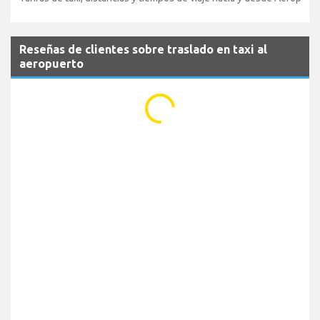
Reseñas de clientes sobre traslado en taxi al
aeropuerto
...