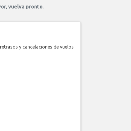
or, vuelva pronto.
retrasos y cancelaciones de vuelos