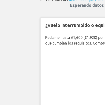
Esperando datos d
¿Vuelo interrumpido o equi
Reclame hasta £1,600 (€1,920) por
que cumplan los requisitos. Compr