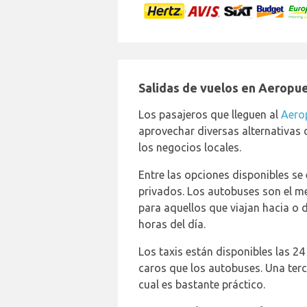
Salidas de vuelos en Aeropue
Los pasajeros que lleguen al
Aero
aprovechar diversas alternativas d
los negocios locales.
Entre las opciones disponibles se
privados. Los autobuses son el m
para aquellos que viajan hacia o 
horas del día.
Los taxis están disponibles las 24
caros que los autobuses. Una terce
cual es bastante práctico.