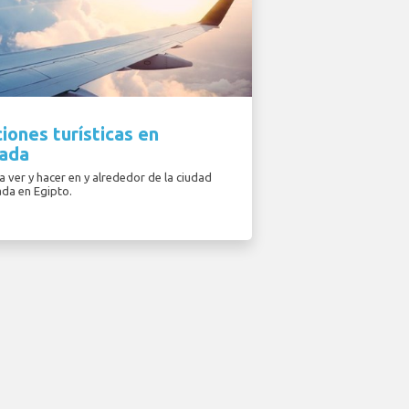
iones turísticas en
ada
 ver y hacer en y alrededor de la ciudad
da en Egipto.