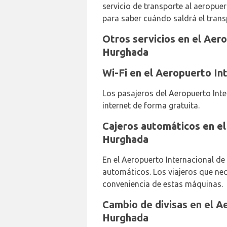
servicio de transporte al aeropuer
para saber cuándo saldrá el trans
Otros servicios en el Aer
Hurghada
Wi-Fi en el Aeropuerto In
Los pasajeros del Aeropuerto Int
internet de forma gratuita.
Cajeros automáticos en el
Hurghada
En el Aeropuerto Internacional d
automáticos. Los viajeros que nece
conveniencia de estas máquinas.
Cambio de divisas en el A
Hurghada