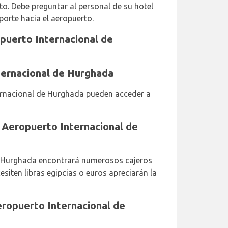
to. Debe preguntar al personal de su hotel
porte hacia el aeropuerto.
opuerto Internacional de
ternacional de Hurghada
ernacional de Hurghada pueden acceder a
 Aeropuerto Internacional de
e Hurghada encontrará numerosos cajeros
siten libras egipcias o euros apreciarán la
eropuerto Internacional de