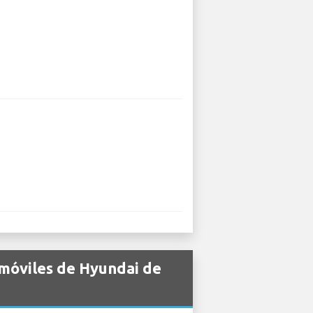
omóviles de Hyundai de