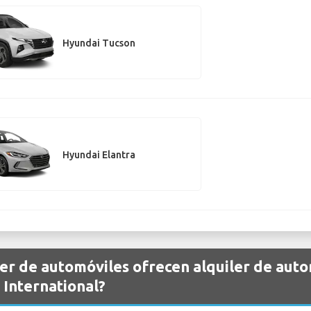
Hyundai Tucson
Hyundai Elantra
er de automóviles ofrecen alquiler de aut
International?