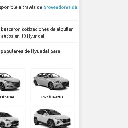
sponible a través de
proveedores de
 buscaron cotizaciones de alquiler
 autos en 10 Hyundai.
populares de Hyundai para
dai Accent
Hyundai Elantra