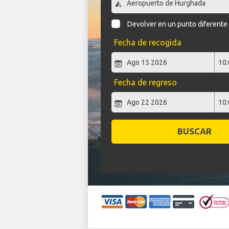
Devolver en un punto diferente
Fecha de recogida
Fecha de regreso
BUSCAR