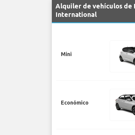
Alquiler de vehículos d
International
Mini
Económico