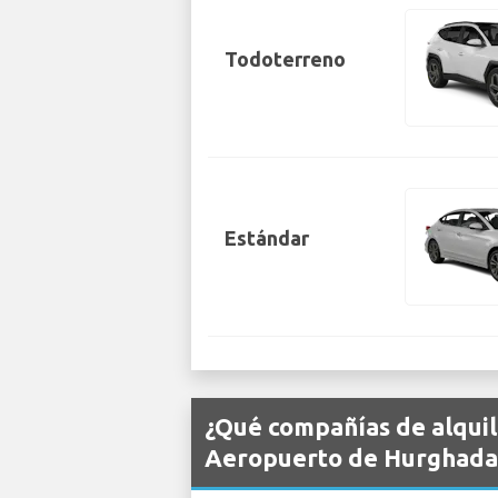
Todoterreno
Estándar
¿Qué compañías de alquil
Aeropuerto de Hurghada 