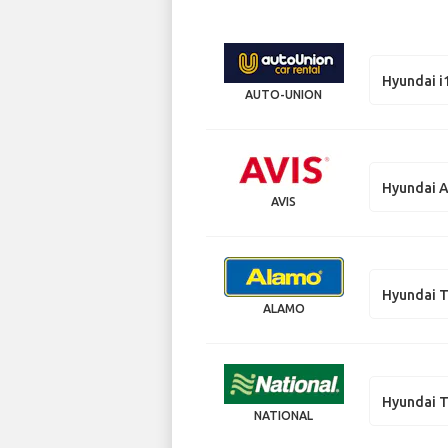
Hyundai i
AUTO-UNION
Hyundai 
AVIS
Hyundai 
ALAMO
Hyundai 
NATIONAL