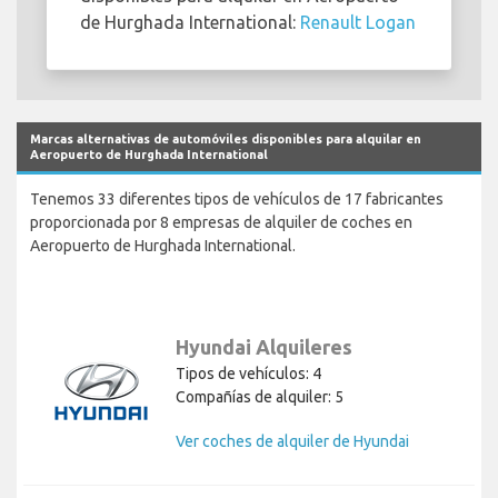
de Hurghada International:
Renault Logan
Marcas alternativas de automóviles disponibles para alquilar en
Aeropuerto de Hurghada International
Tenemos 33 diferentes tipos de vehículos de 17 fabricantes
proporcionada por 8 empresas de alquiler de coches en
Aeropuerto de Hurghada International.
Hyundai Alquileres
Tipos de vehículos: 4
Compañías de alquiler: 5
Ver coches de alquiler de Hyundai