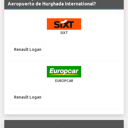
Aeropuerto de Hurghada International?
SIXT
Renault Logan
EUROPCAR
Renault Logan