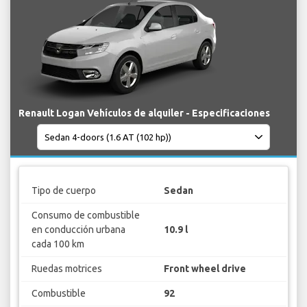
Renault Logan Vehículos de alquiler - Especificaciones
Tipo de cuerpo
Sedan
Consumo de combustible
en conducción urbana
10.9 l
cada 100 km
Ruedas motrices
Front wheel drive
Combustible
92