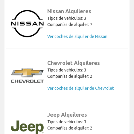
Nissan Alquileres
Tipos de vehículos: 3
Compañías de alquiler: 7
Ver coches de alquiler de Nissan
Chevrolet Alquileres
Tipos de vehículos: 3
Compañías de alquiler: 2
Ver coches de alquiler de Chevrolet
Jeep Alquileres
Tipos de vehículos: 3
Compañías de alquiler: 2