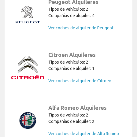
Peugeot Alquileres
Tipos de vehículos: 2
Compañías de alquiler: 4
Ver coches de alquiler de Peugeot
Citroen Alquileres
Tipos de vehículos: 2
Compañías de alquiler: 1
Ver coches de alquiler de Citroen
Alfa Romeo Alquileres
Tipos de vehículos: 2
Compañías de alquiler: 2
Ver coches de alquiler de Alfa Romeo