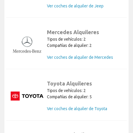
Ver coches de alquiler de Jeep
Mercedes Alquileres
Tipos de vehículos: 2
Compañías de alquiler: 2
Ver coches de alquiler de Mercedes
Toyota Alquileres
Tipos de vehículos: 2
Compañías de alquiler: 5
Ver coches de alquiler de Toyota