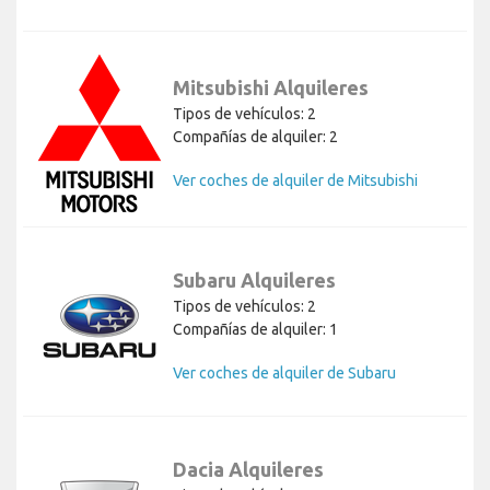
Mitsubishi Alquileres
Tipos de vehículos: 2
Compañías de alquiler: 2
Ver coches de alquiler de Mitsubishi
Subaru Alquileres
Tipos de vehículos: 2
Compañías de alquiler: 1
Ver coches de alquiler de Subaru
Dacia Alquileres