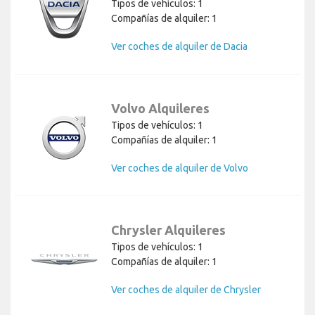
Tipos de vehículos: 1
Compañías de alquiler: 1
Ver coches de alquiler de Dacia
Volvo Alquileres
Tipos de vehículos: 1
Compañías de alquiler: 1
Ver coches de alquiler de Volvo
Chrysler Alquileres
Tipos de vehículos: 1
Compañías de alquiler: 1
Ver coches de alquiler de Chrysler