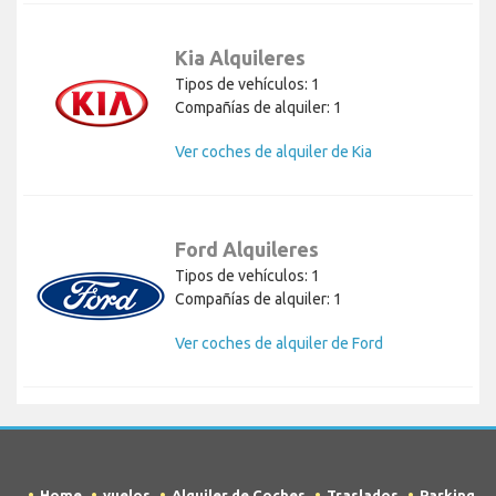
Kia Alquileres
Tipos de vehículos: 1
Compañías de alquiler: 1
Ver coches de alquiler de Kia
Ford Alquileres
Tipos de vehículos: 1
Compañías de alquiler: 1
Ver coches de alquiler de Ford
Home
vuelos
Alquiler de Coches
Traslados
Parking