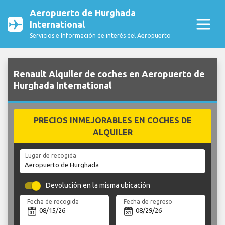
Aeropuerto de Hurghada
International
Servicios e Información de interés del Aeropuerto
Renault Alquiler de coches en Aeropuerto de
Hurghada International
PRECIOS INMEJORABLES EN COCHES DE
ALQUILER
Lugar de recogida
Devolución en la misma ubicación
Fecha de recogida
Fecha de regreso