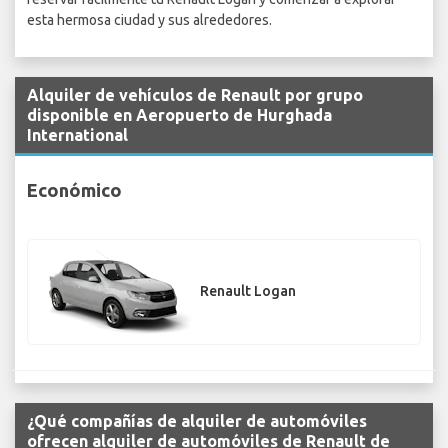
esta hermosa ciudad y sus alrededores.
Alquiler de vehículos de Renault por grupo
disponible en Aeropuerto de Hurghada
International
Económico
Renault Logan
¿Qué compañías de alquiler de automóviles
ofrecen alquiler de automóviles de Renault de