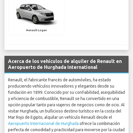
Renault Logan
Acerca de los vehículos de alquiler de Renault en
Aeropuerto de Hurghada International
Renault, el fabricante francés de automóviles, ha estado
produciendo vehículos innovadores y elegantes desde su
fundación en 1899. Conocido por su confiabilidad, asequibilidad
y eficiencia de combustible, Renault se ha convertido en una
opción popular tanto para viajeros de negocios como de ocio. Al
visitar Hurghada, un bullicioso destino turístico en la costa del
Mar Rojo de Egipto, alquilar un vehículo Renault desde el
Aeropuerto Internacional de Hurghada
ofrece la combinación
perfecta de comodidad y practicidad para moverse por la ciudad