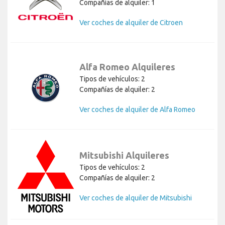
Compañías de alquiler: 1
Ver coches de alquiler de Citroen
Alfa Romeo Alquileres
Tipos de vehículos: 2
Compañías de alquiler: 2
Ver coches de alquiler de Alfa Romeo
Mitsubishi Alquileres
Tipos de vehículos: 2
Compañías de alquiler: 2
Ver coches de alquiler de Mitsubishi