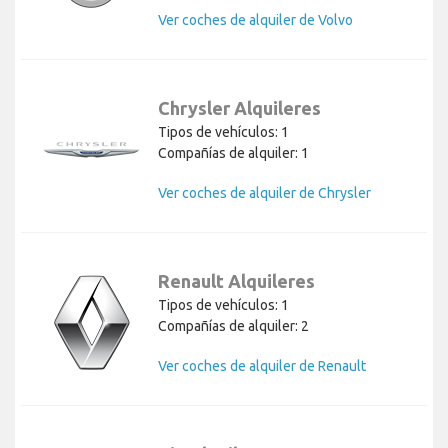
Ver coches de alquiler de Volvo
Chrysler Alquileres
Tipos de vehículos: 1
Compañías de alquiler: 1
Ver coches de alquiler de Chrysler
Renault Alquileres
Tipos de vehículos: 1
Compañías de alquiler: 2
Ver coches de alquiler de Renault