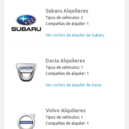
Subaru Alquileres
Tipos de vehículos: 2
Compañías de alquiler: 1
Ver coches de alquiler de Subaru
Dacia Alquileres
Tipos de vehículos: 1
Compañías de alquiler: 1
Ver coches de alquiler de Dacia
Volvo Alquileres
Tipos de vehículos: 1
Compañías de alquiler: 1