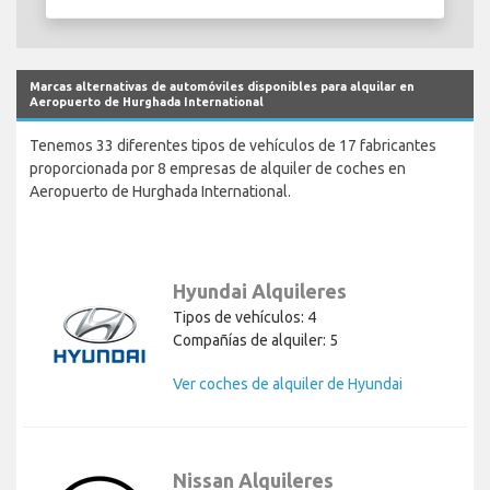
Marcas alternativas de automóviles disponibles para alquilar en
Aeropuerto de Hurghada International
Tenemos 33 diferentes tipos de vehículos de 17 fabricantes
proporcionada por 8 empresas de alquiler de coches en
Aeropuerto de Hurghada International.
Hyundai Alquileres
Tipos de vehículos: 4
Compañías de alquiler: 5
Ver coches de alquiler de Hyundai
Nissan Alquileres