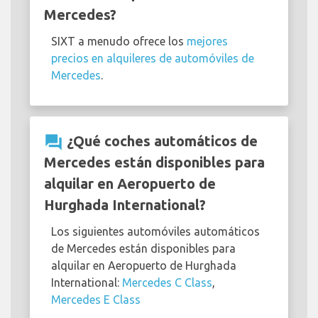
Mercedes?
SIXT a menudo ofrece los
mejores
precios en alquileres de automóviles de
Mercedes
.
question_answer
¿Qué coches automáticos de
Mercedes están disponibles para
alquilar en Aeropuerto de
Hurghada International?
Los siguientes automóviles automáticos
de Mercedes están disponibles para
alquilar en Aeropuerto de Hurghada
International:
Mercedes C Class
,
Mercedes E Class