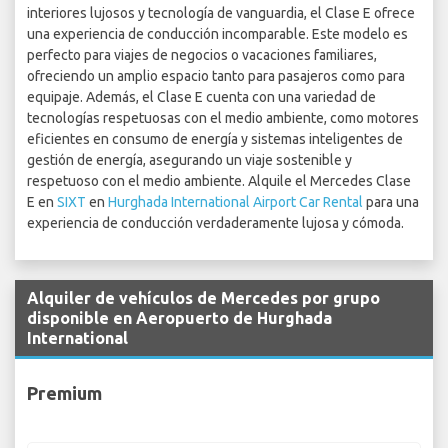
interiores lujosos y tecnología de vanguardia, el Clase E ofrece
una experiencia de conducción incomparable. Este modelo es
perfecto para viajes de negocios o vacaciones familiares,
ofreciendo un amplio espacio tanto para pasajeros como para
equipaje. Además, el Clase E cuenta con una variedad de
tecnologías respetuosas con el medio ambiente, como motores
eficientes en consumo de energía y sistemas inteligentes de
gestión de energía, asegurando un viaje sostenible y
respetuoso con el medio ambiente. Alquile el Mercedes Clase
E en
SIXT
en
Hurghada International Airport Car Rental
para una
experiencia de conducción verdaderamente lujosa y cómoda.
Alquiler de vehículos de Mercedes por grupo
disponible en Aeropuerto de Hurghada
International
Premium