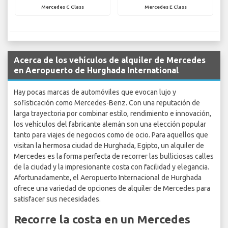
Mercedes C Class
Mercedes E Class
Acerca de los vehículos de alquiler de Mercedes
en Aeropuerto de Hurghada International
Hay pocas marcas de automóviles que evocan lujo y
sofisticación como Mercedes-Benz. Con una reputación de
larga trayectoria por combinar estilo, rendimiento e innovación,
los vehículos del fabricante alemán son una elección popular
tanto para viajes de negocios como de ocio. Para aquellos que
visitan la hermosa ciudad de Hurghada, Egipto, un alquiler de
Mercedes es la forma perfecta de recorrer las bulliciosas calles
de la ciudad y la impresionante costa con facilidad y elegancia.
Afortunadamente, el Aeropuerto Internacional de Hurghada
ofrece una variedad de opciones de alquiler de Mercedes para
satisfacer sus necesidades.
Recorre la costa en un Mercedes