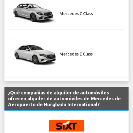
Mercedes C Class
Mercedes E Class
¿Qué compañías de alquiler de automóviles
ofrecen alquiler de automóviles de Mercedes de
Aeropuerto de Hurghada International?