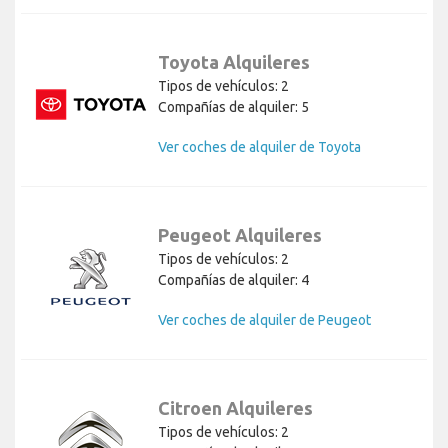
Toyota Alquileres
Tipos de vehículos: 2
Compañías de alquiler: 5
Ver coches de alquiler de Toyota
Peugeot Alquileres
Tipos de vehículos: 2
Compañías de alquiler: 4
Ver coches de alquiler de Peugeot
Citroen Alquileres
Tipos de vehículos: 2