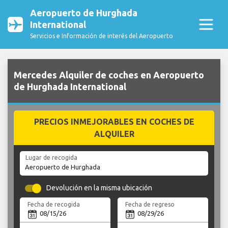
Aeropuerto de Hurghada
International
Servicios e Información de interés del Aeropuerto
Mercedes Alquiler de coches en Aeropuerto
de Hurghada International
PRECIOS INMEJORABLES EN COCHES DE
ALQUILER
Lugar de recogida
Devolución en la misma ubicación
Fecha de recogida
Fecha de regreso