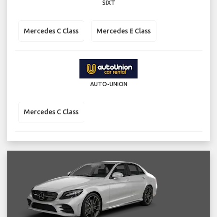
SIXT
Mercedes C Class
Mercedes E Class
AUTO-UNION
Mercedes C Class