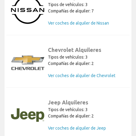
Tipos de vehículos: 3
Compañías de alquiler: 7
Ver coches de alquiler de Nissan
Chevrolet Alquileres
Tipos de vehículos: 3
Compañías de alquiler: 2
Ver coches de alquiler de Chevrolet
Jeep Alquileres
Tipos de vehículos: 3
Compañías de alquiler: 2
Ver coches de alquiler de Jeep