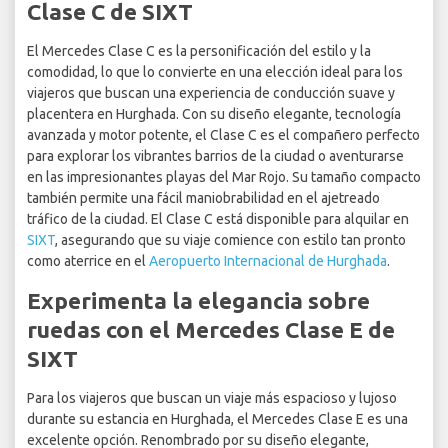
Clase C de SIXT
El Mercedes Clase C es la personificación del estilo y la
comodidad, lo que lo convierte en una elección ideal para los
viajeros que buscan una experiencia de conducción suave y
placentera en Hurghada. Con su diseño elegante, tecnología
avanzada y motor potente, el Clase C es el compañero perfecto
para explorar los vibrantes barrios de la ciudad o aventurarse
en las impresionantes playas del Mar Rojo. Su tamaño compacto
también permite una fácil maniobrabilidad en el ajetreado
tráfico de la ciudad. El Clase C está disponible para alquilar en
SIXT
, asegurando que su viaje comience con estilo tan pronto
como aterrice en el
Aeropuerto Internacional de Hurghada
.
Experimenta la elegancia sobre
ruedas con el Mercedes Clase E de
SIXT
Para los viajeros que buscan un viaje más espacioso y lujoso
durante su estancia en Hurghada, el Mercedes Clase E es una
excelente opción. Renombrado por su diseño elegante,