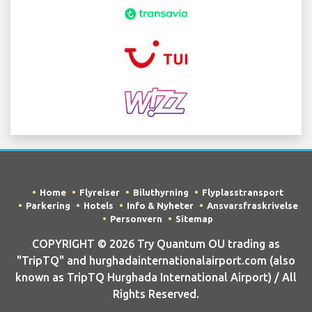
Home
Flyreiser
Biluthyrning
Flyplasstransport
Parkering
Hotels
Info & Nyheter
Ansvarsfraskrivelse
Personvern
Sitemap
COPYRIGHT © 2026 Try Quantum OU trading as
"TripTQ" and hurghadainternationalairport.com (also
known as TripTQ Hurghada International Airport) / All
Rights Reserved.