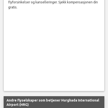
flyforsinkelser og kanselleringer. Sjekk kompensasjonen din
gratis.
Andre flyselskaper som betjener Hurghada International
Airport (HRG)