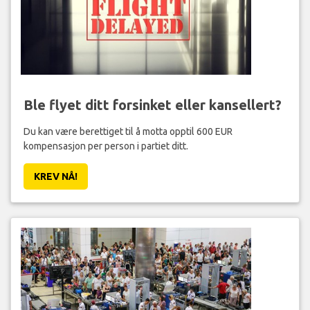
Ble flyet ditt forsinket eller kansellert?
Du kan være berettiget til å motta opptil 600 EUR
kompensasjon per person i partiet ditt.
KREV NÅ!