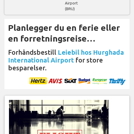
Airport
(BRU)
Planlegger du en ferie eller
en forretningsreise…
Forhåndsbestill
Leiebil hos Hurghada
International Airport
for store
besparelser.