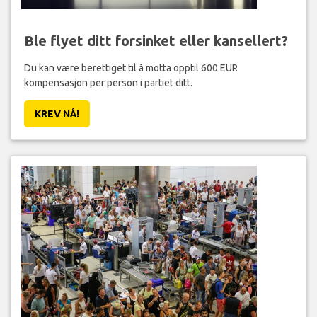
Ble flyet ditt forsinket eller kansellert?
Du kan være berettiget til å motta opptil 600 EUR
kompensasjon per person i partiet ditt.
KREV NÅ!