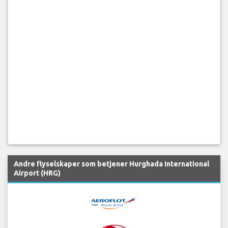
Andre flyselskaper som betjener Hurghada International
Airport (HRG)