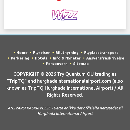
Home
Flyreiser
Biluthyrning
Flyplasstransport
Parkering
Hotels
Info & Nyheter
Ansvarsfraskrivelse
Personvern
Sitemap
COPYRIGHT © 2026 Try Quantum OU trading as
"TripTQ" and hurghadainternationalairport.com (also
known as TripTQ Hurghada International Airport) / All
Rights Reserved.
ANSVARSFRASKRIVELSE - Dette er ikke det offisielle nettstedet til
Hurghada International Airport