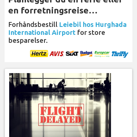
en forretningsreise…
Forhåndsbestill
Leiebil hos Hurghada
International Airport
for store
besparelser.