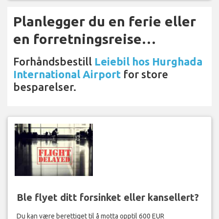
Planlegger du en ferie eller
en forretningsreise…
Forhåndsbestill
Leiebil hos Hurghada
International Airport
for store
besparelser.
Ble flyet ditt forsinket eller kansellert?
Du kan være berettiget til å motta opptil 600 EUR