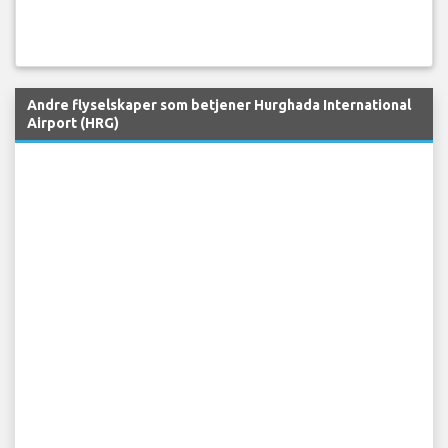
Andre flyselskaper som betjener Hurghada International
Airport (HRG)