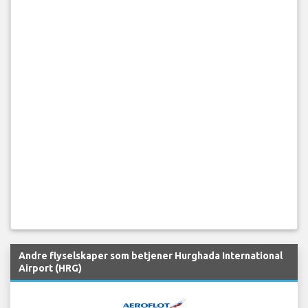
Andre flyselskaper som betjener Hurghada International
Airport (HRG)