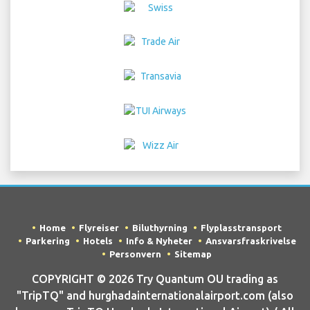
Home
Flyreiser
Biluthyrning
Flyplasstransport
Parkering
Hotels
Info & Nyheter
Ansvarsfraskrivelse
Personvern
Sitemap
COPYRIGHT © 2026 Try Quantum OU trading as
"TripTQ" and hurghadainternationalairport.com (also