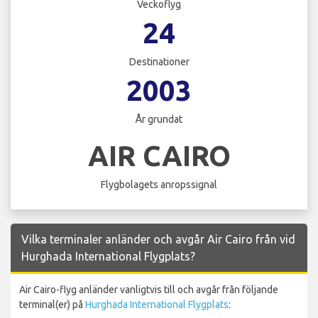
Veckoflyg
24
Destinationer
2003
År grundat
AIR CAIRO
Flygbolagets anropssignal
Vilka terminaler anländer och avgår Air Cairo från vid
Hurghada International Flygplats?
Air Cairo-flyg anländer vanligtvis till och avgår från följande
terminal(er) på
Hurghada International Flygplats
: