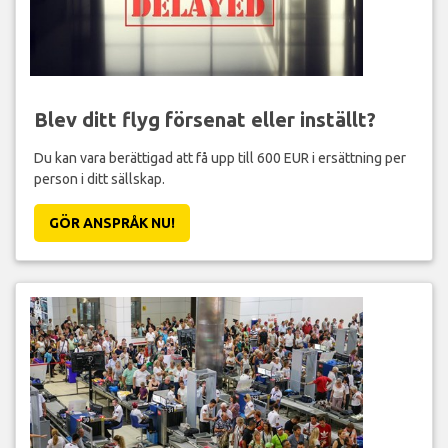
Blev ditt flyg försenat eller inställt?
Du kan vara berättigad att få upp till 600 EUR i ersättning per
person i ditt sällskap.
GÖR ANSPRÅK NU!