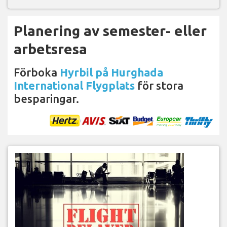
Planering av semester- eller
arbetsresa
Förboka
Hyrbil på Hurghada
International Flygplats
för stora
besparingar.