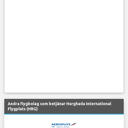
Andra flygbolag som betjänar Hurghada International
Flygplats (HRG)