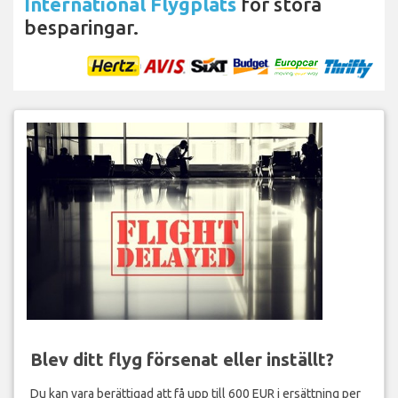
International Flygplats
för stora
besparingar.
Blev ditt flyg försenat eller inställt?
Du kan vara berättigad att få upp till 600 EUR i ersättning per