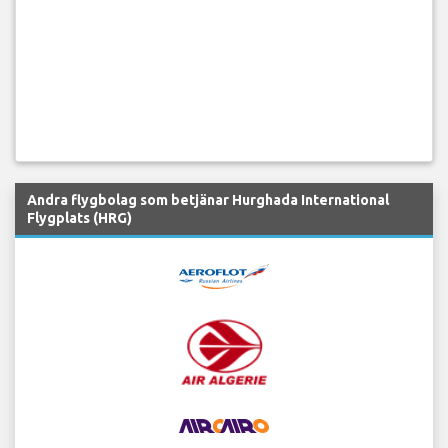
Andra flygbolag som betjänar Hurghada International
Flygplats (HRG)