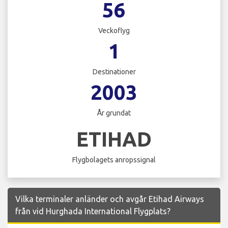
56
Veckoflyg
1
Destinationer
2003
År grundat
ETIHAD
Flygbolagets anropssignal
Vilka terminaler anländer och avgår Etihad Airways
från vid Hurghada International Flygplats?