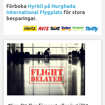
Förboka
Hyrbil på Hurghada
International Flygplats
för stora
besparingar.