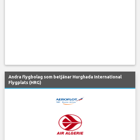
Andra flygbolag som betjänar Hurghada International
Flygplats (HRG)